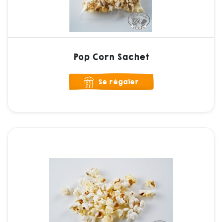
Pop Corn Sachet
Se régaler