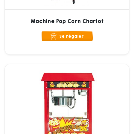
Machine Pop Corn Chariot
Se régaler