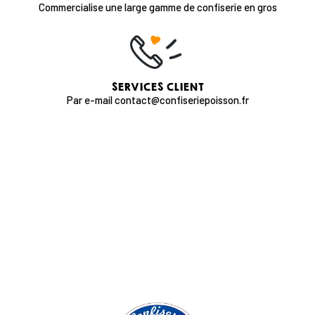
Commercialise une large gamme de confiserie en gros
SERVICES CLIENT
Par e-mail contact@confiseriepoisson.fr