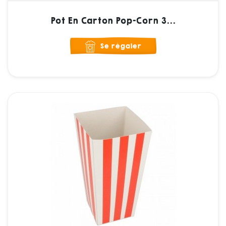
Pot En Carton Pop-Corn 3...
Se régaler