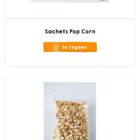
Sachets Pop Corn
Se régaler