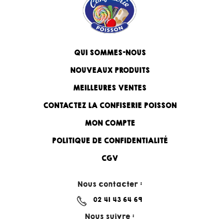
QUI SOMMES-NOUS
NOUVEAUX PRODUITS
MEILLEURES VENTES
CONTACTEZ LA CONFISERIE POISSON
MON COMPTE
POLITIQUE DE CONFIDENTIALITÉ
CGV
Nous contacter :
02 41 43 64 69
Nous suivre :