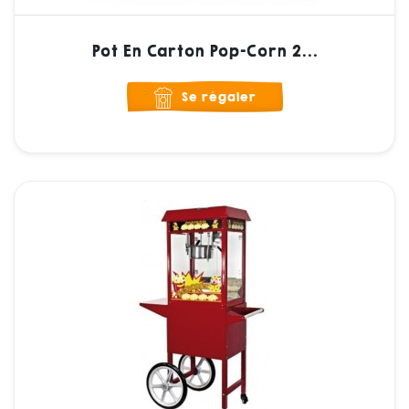
Pot En Carton Pop-Corn 2...
Se régaler