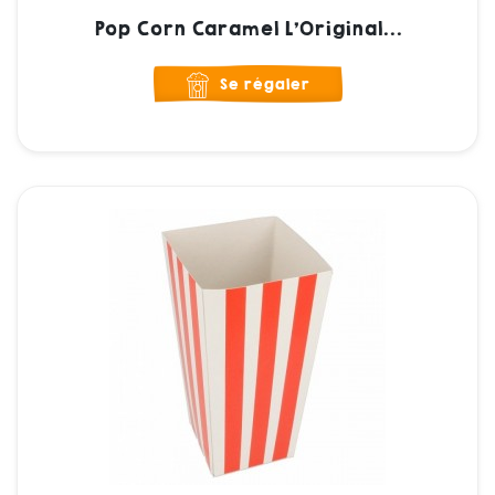
Pop Corn Caramel L'Original...
Se régaler