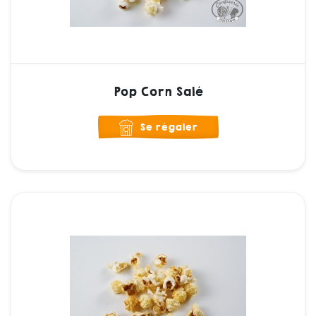
Pop Corn Salé
Se régaler