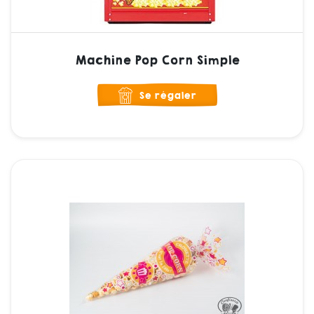
Machine Pop Corn Simple
Se régaler