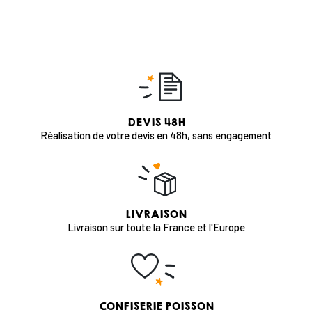
DEVIS 48H
Réalisation de votre devis en 48h, sans engagement
LIVRAISON
Livraison sur toute la France et l'Europe
CONFISERIE POISSON