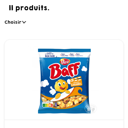
11 produits.
Choisir