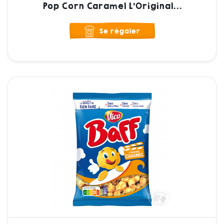
Pop Corn Caramel L'Original...
Se régaler