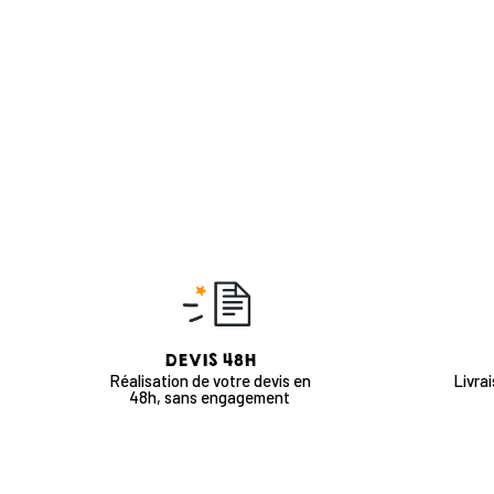
DEVIS 48H
Réalisation de votre devis en
Livra
48h, sans engagement