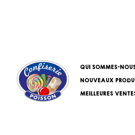
QUI SOMMES-NOU
NOUVEAUX PRODU
MEILLEURES VENTE