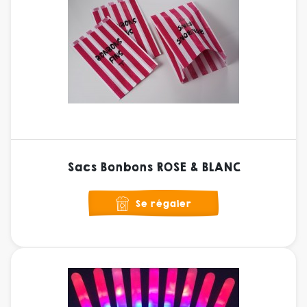
Sacs Bonbons ROSE & BLANC
Se régaler