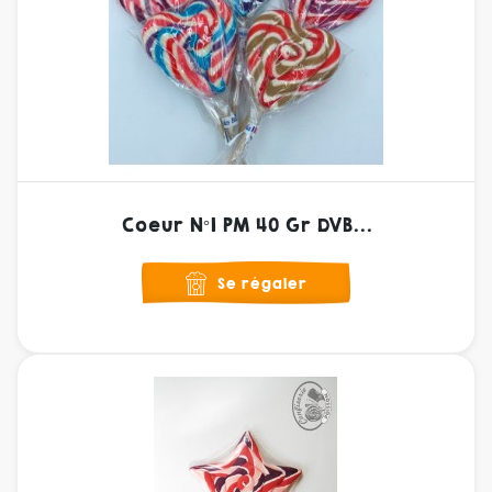
Coeur N°1 PM 40 Gr DVB...
Se régaler