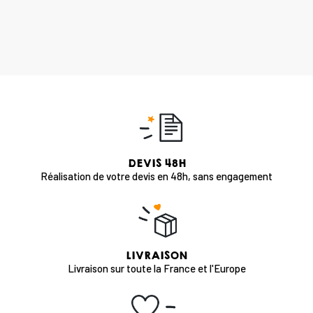
DEVIS 48H
Réalisation de votre devis en 48h, sans engagement
LIVRAISON
Livraison sur toute la France et l'Europe