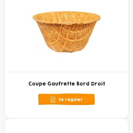
Coupe Gaufrette Bord Droit
Se régaler