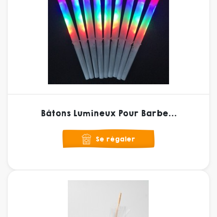
Bâtons Lumineux Pour Barbe...
Se régaler