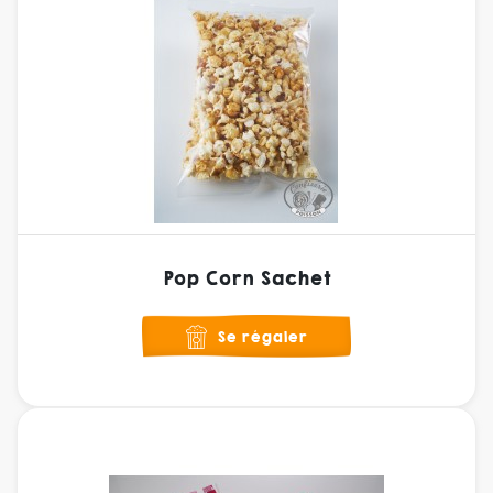
Pop Corn Sachet
Se régaler