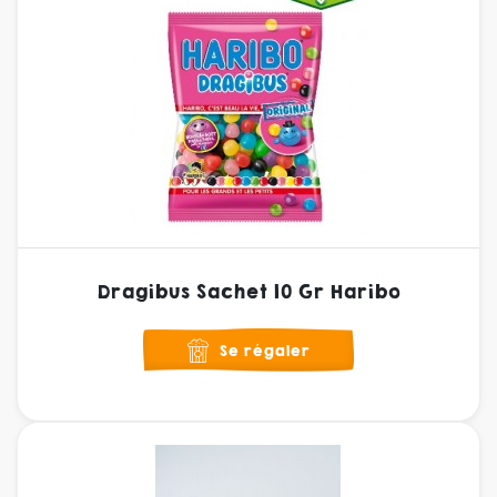
Dragibus Sachet 10 Gr Haribo
Se régaler