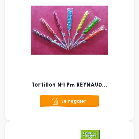
Tortillon N°1 Pm REYNAUD...
Se régaler