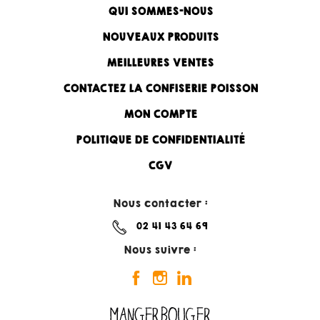
QUI SOMMES-NOUS
NOUVEAUX PRODUITS
MEILLEURES VENTES
CONTACTEZ LA CONFISERIE POISSON
MON COMPTE
POLITIQUE DE CONFIDENTIALITÉ
CGV
Nous contacter :
02 41 43 64 69
Nous suivre :