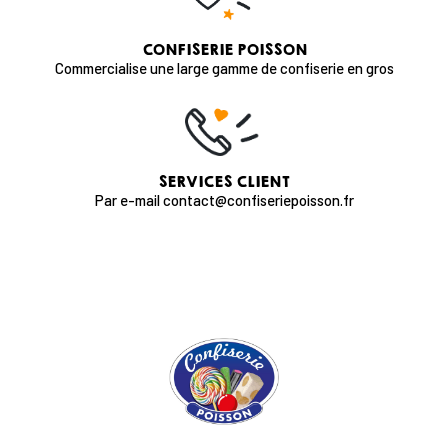
CONFISERIE POISSON
Commercialise une large gamme de confiserie en gros
SERVICES CLIENT
Par e-mail contact@confiseriepoisson.fr