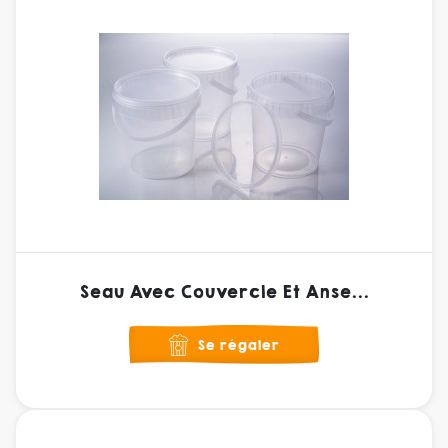
Seau Avec Couvercle Et Anse...
Se régaler