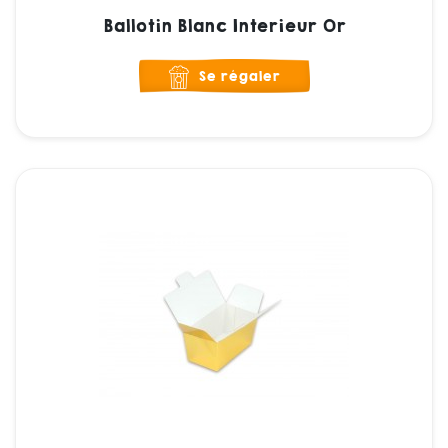
Ballotin Blanc Interieur Or
Se régaler