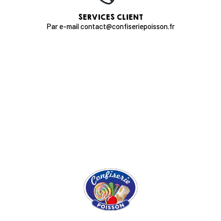
SERVICES CLIENT
Par e-mail contact@confiseriepoisson.fr