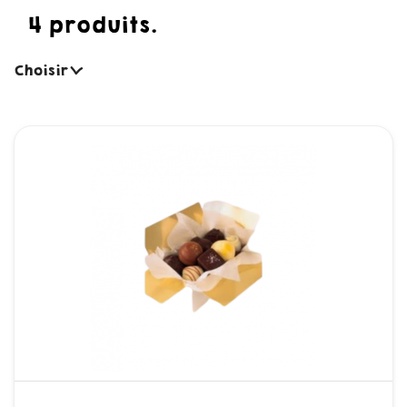
4 produits.
Choisir