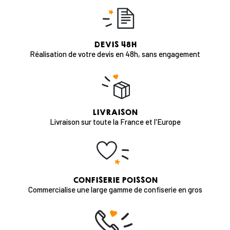
DEVIS 48H
Réalisation de votre devis en 48h, sans engagement
LIVRAISON
Livraison sur toute la France et l'Europe
CONFISERIE POISSON
Commercialise une large gamme de confiserie en gros