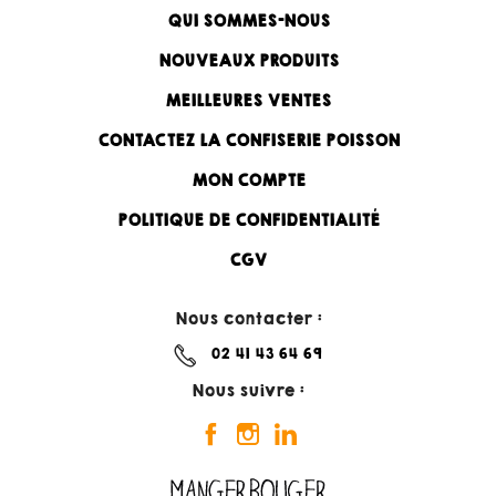
QUI SOMMES-NOUS
NOUVEAUX PRODUITS
MEILLEURES VENTES
CONTACTEZ LA CONFISERIE POISSON
MON COMPTE
POLITIQUE DE CONFIDENTIALITÉ
CGV
Nous contacter :
02 41 43 64 69
Nous suivre :