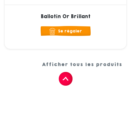
Ballotin Or Brillant
Se régaler
Afficher tous les produits