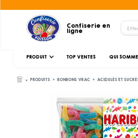
Confiserie en
ligne
PRODUIT
TOP VENTES
QUI SOMME
PRODUITS
BONBONS VRAC
ACIDULÉS ET SUCRÉ