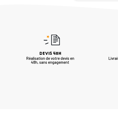
DEVIS 48H
Réalisation de votre devis en
Livra
48h, sans engagement