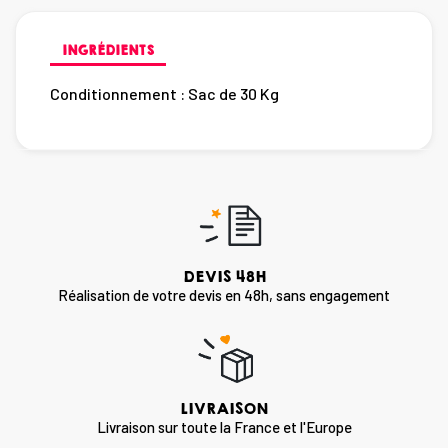
INGRÉDIENTS
Conditionnement :
Sac de 30 Kg
DEVIS 48H
Réalisation de votre devis en 48h, sans engagement
LIVRAISON
Livraison sur toute la France et l'Europe