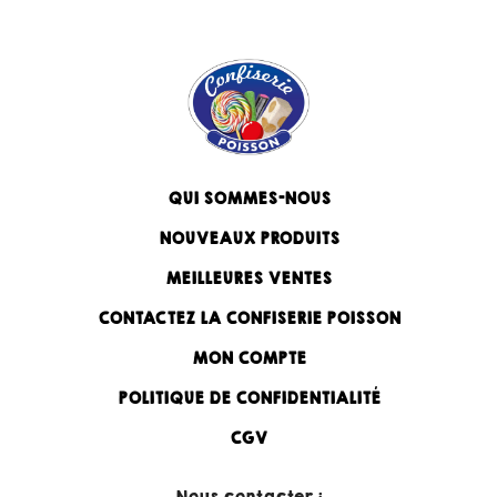
QUI SOMMES-NOUS
NOUVEAUX PRODUITS
MEILLEURES VENTES
CONTACTEZ LA CONFISERIE POISSON
MON COMPTE
POLITIQUE DE CONFIDENTIALITÉ
CGV