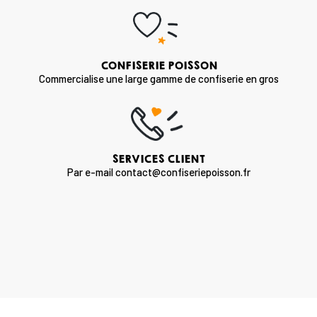
CONFISERIE POISSON
Commercialise une large gamme de confiserie en gros
SERVICES CLIENT
Par e-mail contact@confiseriepoisson.fr