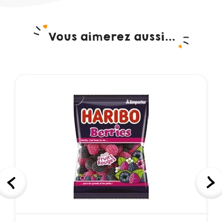
Vous aimerez aussi...