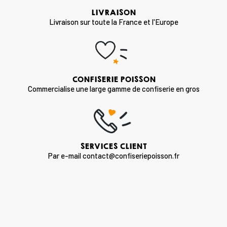
LIVRAISON
Livraison sur toute la France et l'Europe
CONFISERIE POISSON
Commercialise une large gamme de confiserie en gros
SERVICES CLIENT
Par e-mail contact@confiseriepoisson.fr