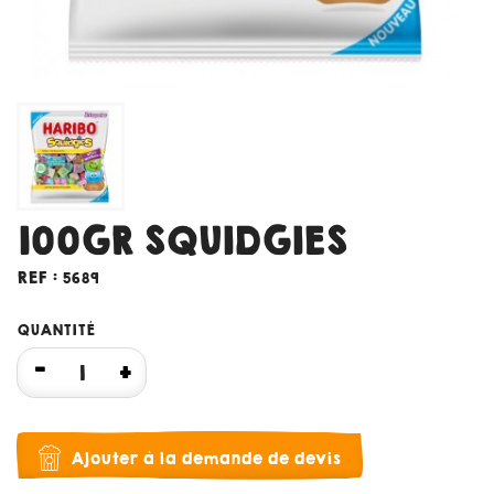
100GR SQUIDGIES
REF :
5689
QUANTITÉ
Ajouter à la demande de devis