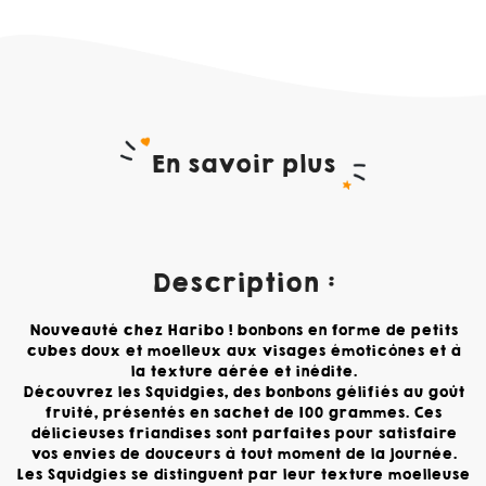
En savoir plus
Description :
Nouveauté chez Haribo ! bonbons en forme de petits
cubes doux et moelleux aux visages émoticônes et à
la texture aérée et inédite.
Découvrez les Squidgies, des bonbons gélifiés au goût
fruité, présentés en sachet de 100 grammes. Ces
délicieuses friandises sont parfaites pour satisfaire
vos envies de douceurs à tout moment de la journée.
Les Squidgies se distinguent par leur texture moelleuse