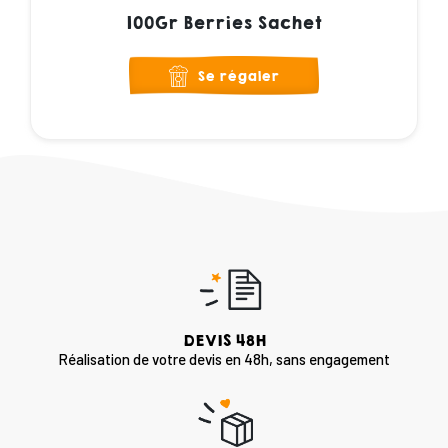
100Gr Berries Sachet
Se régaler
DEVIS 48H
Réalisation de votre devis en 48h, sans engagement