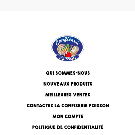
QUI SOMMES-NOUS
NOUVEAUX PRODUITS
MEILLEURES VENTES
CONTACTEZ LA CONFISERIE POISSON
MON COMPTE
POLITIQUE DE CONFIDENTIALITÉ