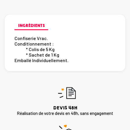
INGRÉDIENTS
Confiserie Vrac.
Conditionnement :
* Colis de 5 Kg
* Sachet de 1 Kg
Emballé Individuellement.
DEVIS 48H
Réalisation de votre devis en 48h, sans engagement