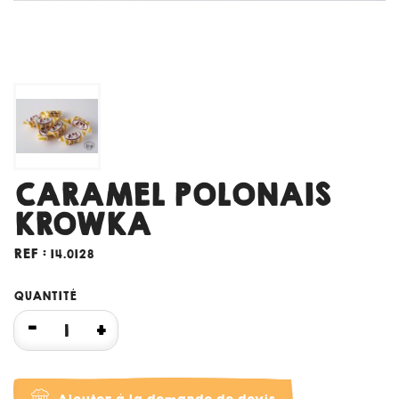
CARAMEL POLONAIS
KROWKA
REF :
14.0128
QUANTITÉ