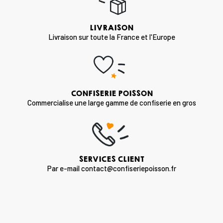
LIVRAISON
Livraison sur toute la France et l'Europe
CONFISERIE POISSON
Commercialise une large gamme de confiserie en gros
SERVICES CLIENT
Par e-mail contact@confiseriepoisson.fr