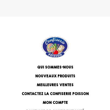
QUI SOMMES-NOUS
NOUVEAUX PRODUITS
MEILLEURES VENTES
CONTACTEZ LA CONFISERIE POISSON
MON COMPTE