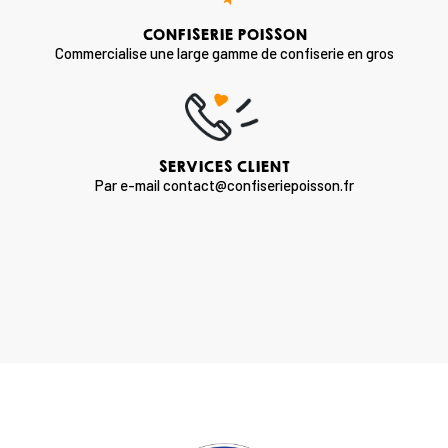
CONFISERIE POISSON
Commercialise une large gamme de confiserie en gros
SERVICES CLIENT
Par e-mail contact@confiseriepoisson.fr