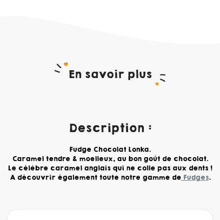
En savoir plus
Description :
Fudge Chocolat Lonka.
Caramel tendre & moelleux, au bon goût de chocolat.
Le célèbre caramel anglais qui ne colle pas aux dents !
A découvrir également toute notre gamme de
Fudges
.