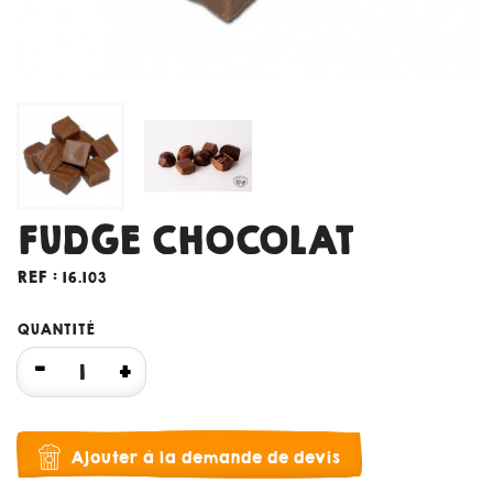
FUDGE CHOCOLAT
REF :
16.103
QUANTITÉ
Ajouter à la demande de devis