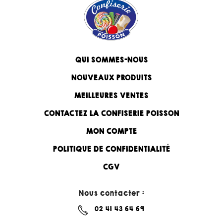
QUI SOMMES-NOUS
NOUVEAUX PRODUITS
MEILLEURES VENTES
CONTACTEZ LA CONFISERIE POISSON
MON COMPTE
POLITIQUE DE CONFIDENTIALITÉ
CGV
Nous contacter :
02 41 43 64 69