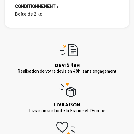
CONDITIONNEMENT :
Boîte de 2 kg
DEVIS 48H
Réalisation de votre devis en 48h, sans engagement
LIVRAISON
Livraison sur toute la France et l'Europe