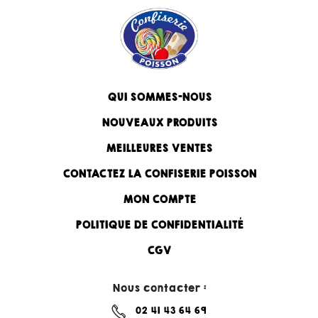
QUI SOMMES-NOUS
NOUVEAUX PRODUITS
MEILLEURES VENTES
CONTACTEZ LA CONFISERIE POISSON
MON COMPTE
POLITIQUE DE CONFIDENTIALITÉ
CGV
Nous contacter :
02 41 43 64 69