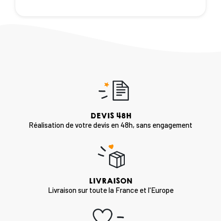
DEVIS 48H
Réalisation de votre devis en 48h, sans engagement
LIVRAISON
Livraison sur toute la France et l'Europe