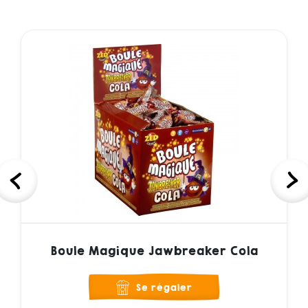
Boule Magique Jawbreaker Cola
Se régaler