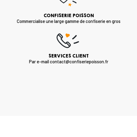
CONFISERIE POISSON
Commercialise une large gamme de confiserie en gros
SERVICES CLIENT
Par e-mail contact@confiseriepoisson.fr