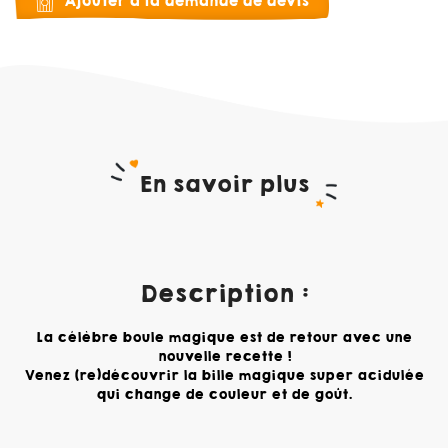
Ajouter à la demande de devis
En savoir plus
Description :
La célèbre boule magique est de retour avec une
nouvelle recette !
Venez (re)découvrir la bille magique super acidulée
qui change de couleur et de goût.