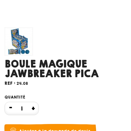
BOULE MAGIQUE
JAWBREAKER PICA
REF :
24.08
QUANTITÉ