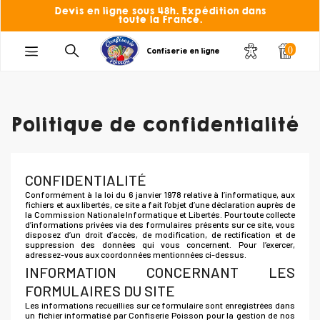
Devis en ligne sous 48h. Expédition dans
toute la France.
0
Confiserie en ligne
Politique de confidentialité
CONFIDENTIALITÉ
Conformément à la loi du 6 janvier 1978 relative à l’informatique, aux
fichiers et aux libertés, ce site a fait l’objet d’une déclaration auprès de
la Commission Nationale Informatique et Libertés. Pour toute collecte
d’informations privées via des formulaires présents sur ce site, vous
disposez d’un droit d’accès, de modification, de rectification et de
suppression des données qui vous concernent. Pour l’exercer,
adressez-vous aux coordonnées mentionnées ci-dessus.
INFORMATION CONCERNANT LES
FORMULAIRES DU SITE
Les informations recueillies sur ce formulaire sont enregistrées dans
un fichier informatisé par Confiserie Poisson pour la gestion de nos