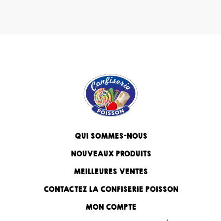
QUI SOMMES-NOUS
NOUVEAUX PRODUITS
MEILLEURES VENTES
CONTACTEZ LA CONFISERIE POISSON
MON COMPTE