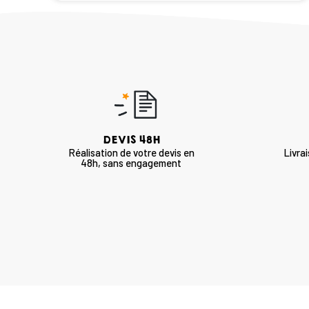
DEVIS 48H
Réalisation de votre devis en
Livra
48h, sans engagement