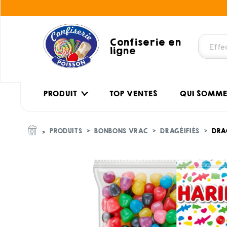
Confiserie en
ligne
PRODUIT
TOP VENTES
QUI SOMME
PRODUITS
BONBONS VRAC
DRAGÉIFIÉS
DRA