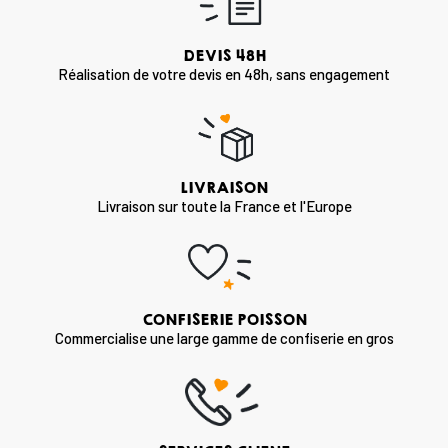
DEVIS 48H
Réalisation de votre devis en 48h, sans engagement
LIVRAISON
Livraison sur toute la France et l'Europe
CONFISERIE POISSON
Commercialise une large gamme de confiserie en gros