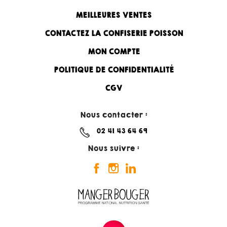
MEILLEURES VENTES
CONTACTEZ LA CONFISERIE POISSON
MON COMPTE
POLITIQUE DE CONFIDENTIALITÉ
CGV
Nous contacter :
02 41 43 64 69
Nous suivre :