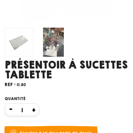
PRÉSENTOIR À SUCETTES
TABLETTE
REF :
11.80
QUANTITÉ