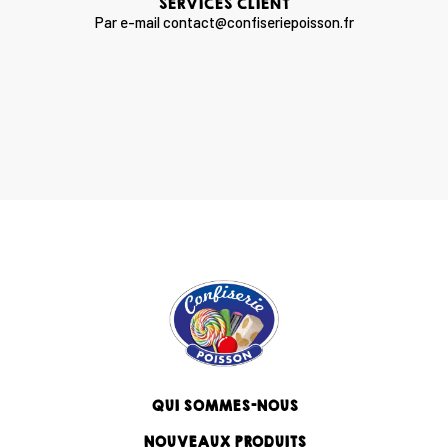
SERVICES CLIENT
Par e-mail contact@confiseriepoisson.fr
QUI SOMMES-NOUS
NOUVEAUX PRODUITS