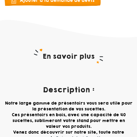
Ajouter à la demande de devis
En savoir plus
Description :
Notre large gamme de présentoirs vous sera utile pour
la présentation de vos sucettes.
Ces présentoirs en bois, avec une capacité de 40
sucettes, sublimeront votre stand pour mettre en
valeur vos produits.
Venez donc découvrir sur notre site, toute notre