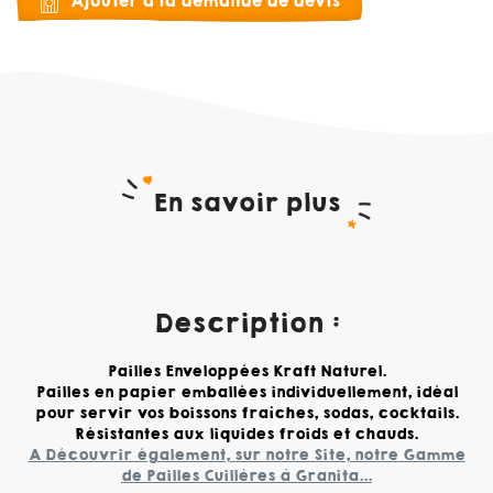
Ajouter à la demande de devis
En savoir plus
Description :
Pailles Enveloppées Kraft Naturel.
Pailles en papier emballées individuellement, idéal
pour servir vos boissons fraîches, sodas, cocktails.
Résistantes aux liquides froids et chauds.
A Découvrir également, sur notre Site, notre Gamme
de Pailles Cuillères à Granita...