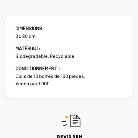
DIMENSIONS :
8 x 20 cm
MATÉRIAU :
Biodégradable, Recyclable
CONDITIONNEMENT :
Colis de 10 boites de 100 pièces.
Vendu par 1 000.
DEVIS 48H