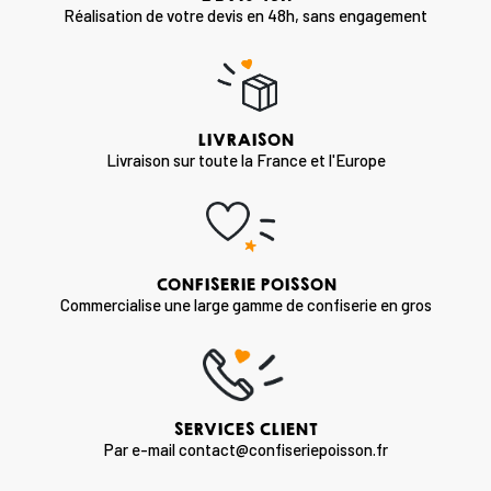
Réalisation de votre devis en 48h, sans engagement
LIVRAISON
Livraison sur toute la France et l'Europe
CONFISERIE POISSON
Commercialise une large gamme de confiserie en gros
SERVICES CLIENT
Par e-mail contact@confiseriepoisson.fr