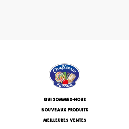
QUI SOMMES-NOUS
NOUVEAUX PRODUITS
MEILLEURES VENTES