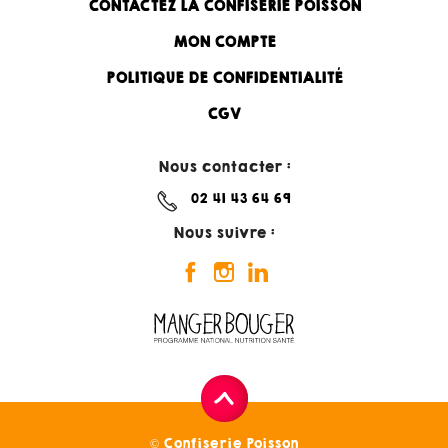
CONTACTEZ LA CONFISERIE POISSON
MON COMPTE
POLITIQUE DE CONFIDENTIALITÉ
CGV
Nous contacter :
02 41 43 64 69
Nous suivre :
© Confiserie Poisson