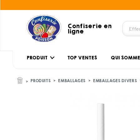
Confiserie en
ligne
PRODUIT
TOP VENTES
QUI SOMME
PRODUITS
EMBALLAGES
EMBALLAGES DIVERS