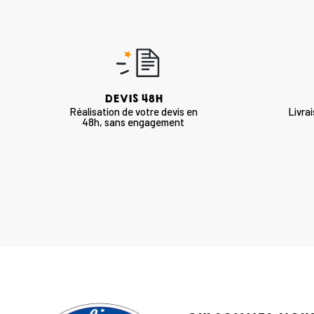
DEVIS 48H
Réalisation de votre devis en
Livra
48h, sans engagement