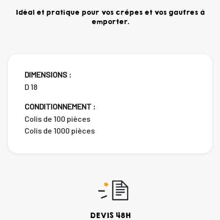
Idéal et pratique pour vos crêpes et vos gaufres à
emporter.
DIMENSIONS :
D 18
CONDITIONNEMENT :
Colis de 100 pièces
Colis de 1000 pièces
DEVIS 48H