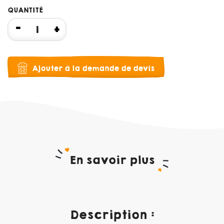
QUANTITÉ
Ajouter à la demande de devis
En savoir plus
Description :