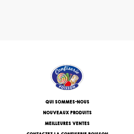
QUI SOMMES-NOUS
NOUVEAUX PRODUITS
MEILLEURES VENTES