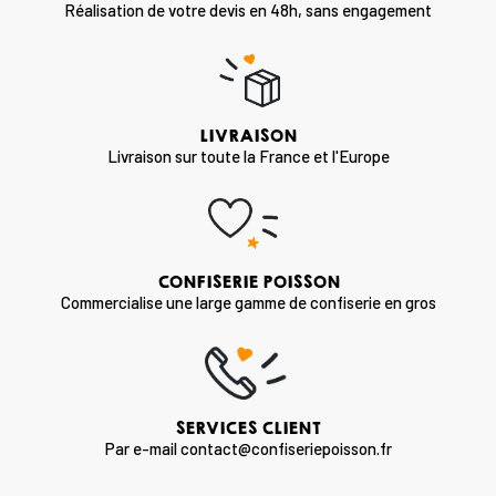
Réalisation de votre devis en 48h, sans engagement
LIVRAISON
Livraison sur toute la France et l'Europe
CONFISERIE POISSON
Commercialise une large gamme de confiserie en gros
SERVICES CLIENT
Par e-mail contact@confiseriepoisson.fr