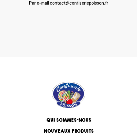
Par e-mail contact@confiseriepoisson.fr
QUI SOMMES-NOUS
NOUVEAUX PRODUITS