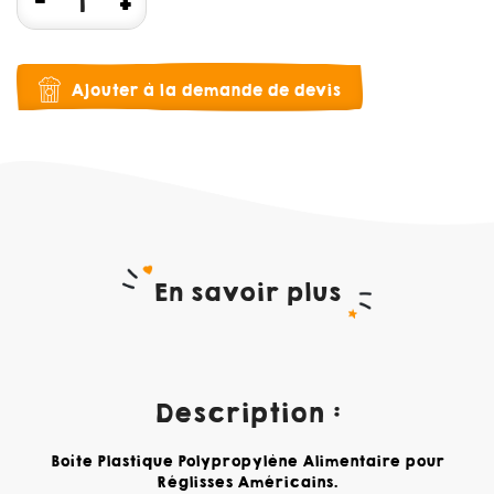
Ajouter à la demande de devis
En savoir plus
Description :
Boîte Plastique Polypropylène Alimentaire pour
Réglisses Américains.