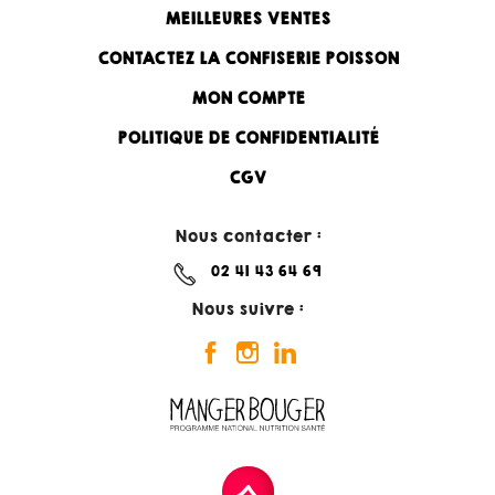
MEILLEURES VENTES
CONTACTEZ LA CONFISERIE POISSON
MON COMPTE
POLITIQUE DE CONFIDENTIALITÉ
CGV
Nous contacter :
02 41 43 64 69
Nous suivre :