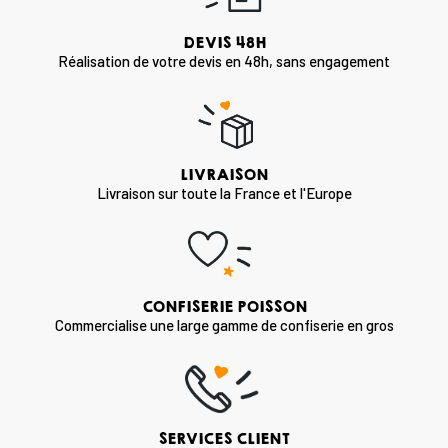
DEVIS 48H
Réalisation de votre devis en 48h, sans engagement
LIVRAISON
Livraison sur toute la France et l'Europe
CONFISERIE POISSON
Commercialise une large gamme de confiserie en gros
SERVICES CLIENT