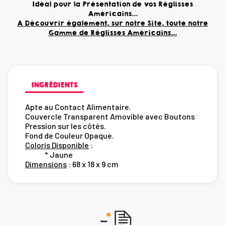
Idéal pour la Présentation de vos Réglisses
Américains...
A Découvrir également, sur notre Site, toute notre
Gamme de Réglisses Américains...
INGRÉDIENTS
Apte au Contact Alimentaire.
Couvercle Transparent Amovible avec Boutons
Pression sur les côtés.
Fond de Couleur Opaque.
Coloris Disponible
:
* Jaune
Dimensions
: 68 x 18 x 9 cm