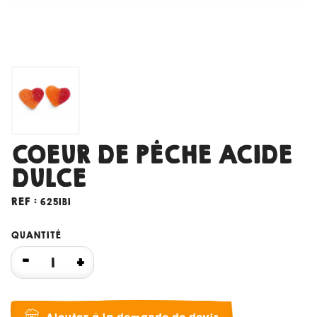
COEUR DE PÊCHE ACIDE
DULCE
REF :
6251B1
QUANTITÉ