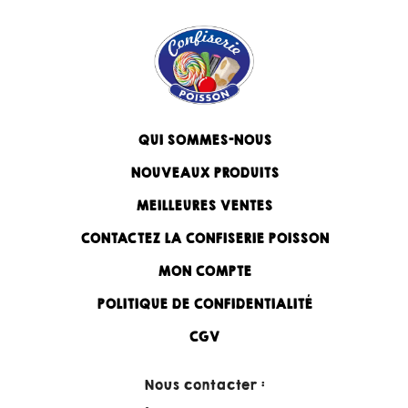
QUI SOMMES-NOUS
NOUVEAUX PRODUITS
MEILLEURES VENTES
CONTACTEZ LA CONFISERIE POISSON
MON COMPTE
POLITIQUE DE CONFIDENTIALITÉ
CGV
Nous contacter :