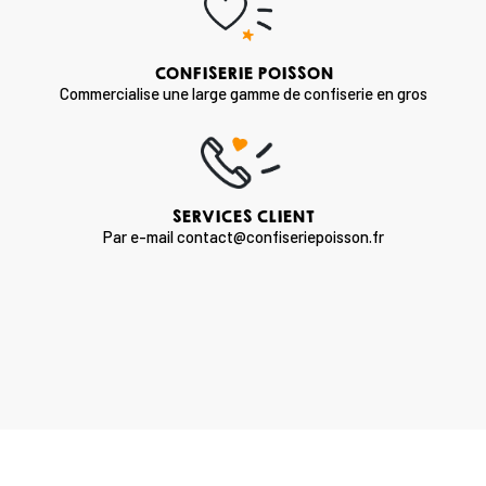
CONFISERIE POISSON
Commercialise une large gamme de confiserie en gros
SERVICES CLIENT
Par e-mail contact@confiseriepoisson.fr