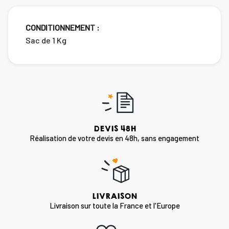
CONDITIONNEMENT :
Sac de 1 Kg
DEVIS 48H
Réalisation de votre devis en 48h, sans engagement
LIVRAISON
Livraison sur toute la France et l'Europe