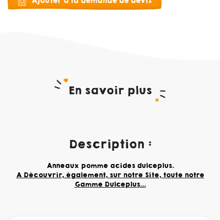
Ajouter à la demande de devis
En savoir plus
Description :
Anneaux pomme acides dulceplus.
A Découvrir, également, sur notre Site, toute notre
Gamme Dulceplus...