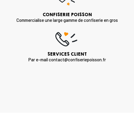
CONFISERIE POISSON
Commercialise une large gamme de confiserie en gros
SERVICES CLIENT
Par e-mail contact@confiseriepoisson.fr