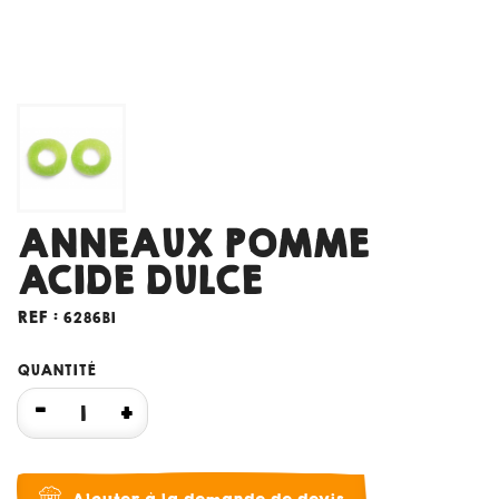
ANNEAUX POMME
ACIDE DULCE
REF :
6286B1
QUANTITÉ