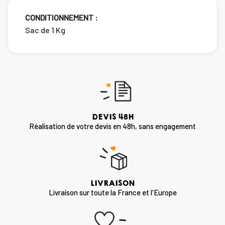
CONDITIONNEMENT :
Sac de 1 Kg
DEVIS 48H
Réalisation de votre devis en 48h, sans engagement
LIVRAISON
Livraison sur toute la France et l'Europe