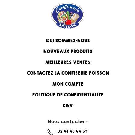
QUI SOMMES-NOUS
NOUVEAUX PRODUITS
MEILLEURES VENTES
CONTACTEZ LA CONFISERIE POISSON
MON COMPTE
POLITIQUE DE CONFIDENTIALITÉ
CGV
Nous contacter :
02 41 43 64 69