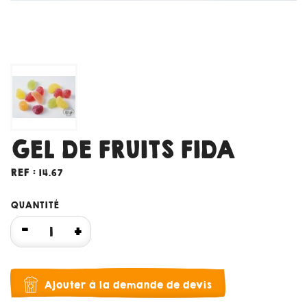
GEL DE FRUITS FIDA
REF :
14.67
QUANTITÉ
Ajouter à la demande de devis