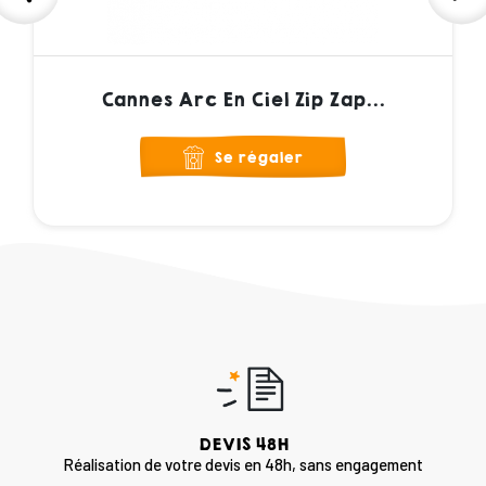
Cannes Arc En Ciel Zip Zap...
Se régaler
DEVIS 48H
Réalisation de votre devis en 48h, sans engagement