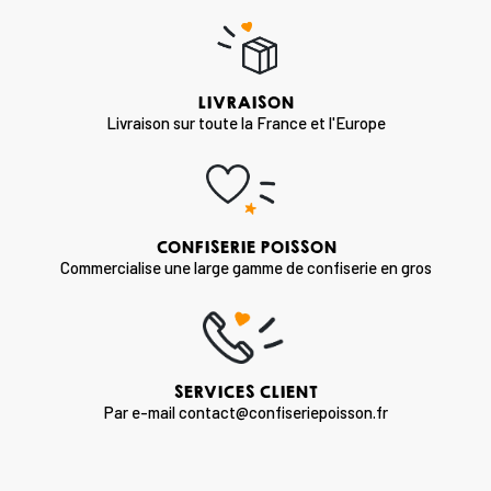
LIVRAISON
Livraison sur toute la France et l'Europe
CONFISERIE POISSON
Commercialise une large gamme de confiserie en gros
SERVICES CLIENT
Par e-mail contact@confiseriepoisson.fr