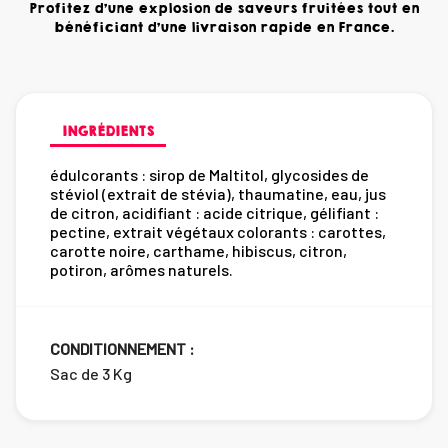
Profitez d'une explosion de saveurs fruitées tout en
bénéficiant d'une livraison rapide en France.
INGRÉDIENTS
édulcorants : sirop de Maltitol, glycosides de
stéviol (extrait de stévia), thaumatine, eau, jus
de citron, acidifiant : acide citrique, gélifiant :
pectine, extrait végétaux colorants : carottes,
carotte noire, carthame, hibiscus, citron,
potiron, arômes naturels.
CONDITIONNEMENT :
Sac de 3 Kg