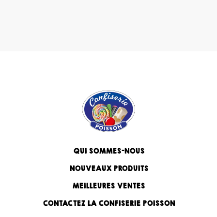
QUI SOMMES-NOUS
NOUVEAUX PRODUITS
MEILLEURES VENTES
CONTACTEZ LA CONFISERIE POISSON