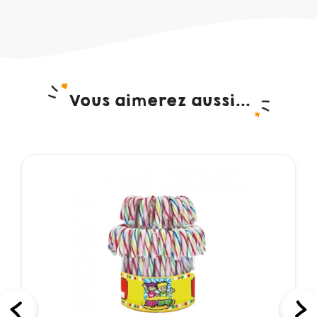
Vous aimerez aussi...