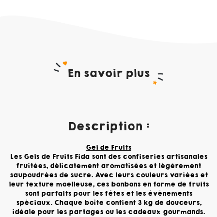
En savoir plus
Description :
Gel de Fruits
Les Gels de Fruits Fida sont des confiseries artisanales
fruitées, délicatement aromatisées et légèrement
saupoudrées de sucre. Avec leurs couleurs variées et
leur texture moelleuse, ces bonbons en forme de fruits
sont parfaits pour les fêtes et les événements
spéciaux. Chaque boîte contient 3 kg de douceurs,
idéale pour les partages ou les cadeaux gourmands.