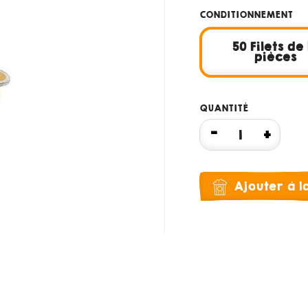
CONDITIONNEMENT
50 Filets de 
pièces
QUANTITÉ
Ajouter à 