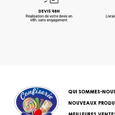
DEVIS 48H
Réalisation de votre devis en
Livra
48h, sans engagement
QUI SOMMES-NOU
NOUVEAUX PRODU
MEILLEURES VENTE