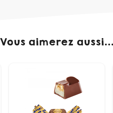
Vous aimerez aussi..