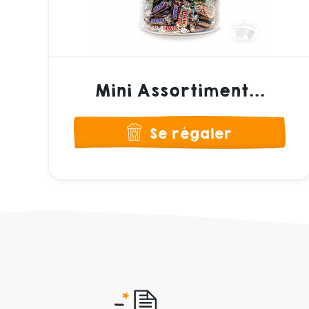
Mini Assortiment...
Se régaler