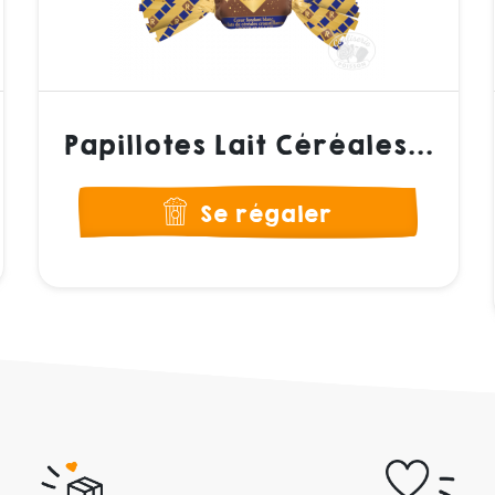
Papillotes Lait Céréales...
Se régaler