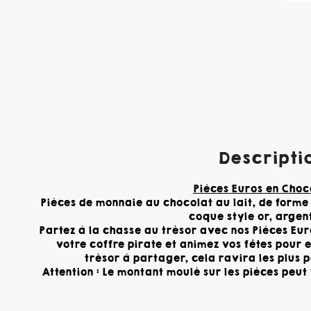
Descriptio
Pièces Euros en Choc
Pièces de monnaie au chocolat au lait, de forme
coque style or, argent
Partez à la chasse au trésor avec nos Pièces Eur
votre coffre pirate et animez vos fêtes pour 
trésor à partager, cela ravira les plus 
Attention : Le montant moulé sur les pièces peut va