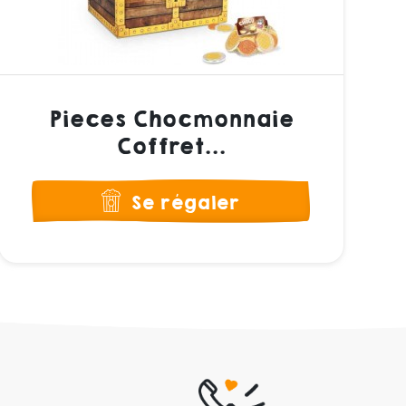
Pieces Chocmonnaie
Coffret...
Se régaler