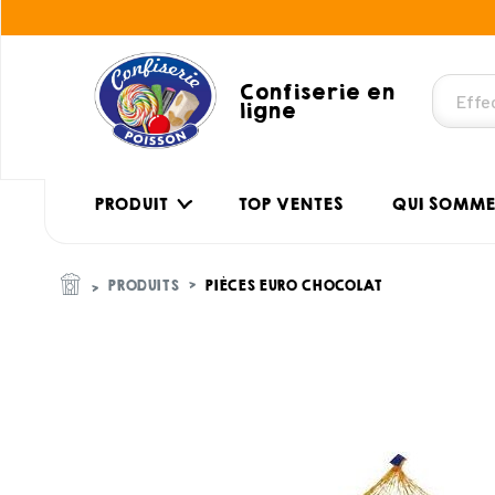
Confiserie en
ligne
PRODUIT
TOP VENTES
QUI SOMME
PRODUITS
PIÈCES EURO CHOCOLAT