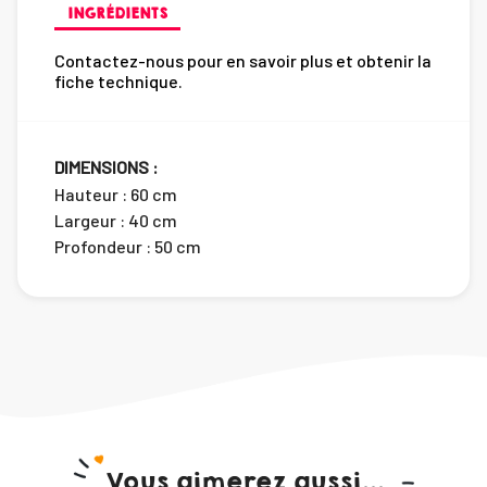
INGRÉDIENTS
Contactez-nous pour en savoir plus et obtenir la
fiche technique.
DIMENSIONS :
Hauteur : 60 cm
Largeur : 40 cm
Profondeur : 50 cm
Vous aimerez aussi...