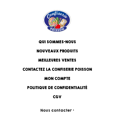
QUI SOMMES-NOUS
NOUVEAUX PRODUITS
MEILLEURES VENTES
CONTACTEZ LA CONFISERIE POISSON
MON COMPTE
POLITIQUE DE CONFIDENTIALITÉ
CGV
Nous contacter :