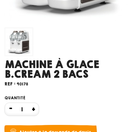
MACHINE À GLACE
B.CREAM 2 BACS
REF :
90178
QUANTITÉ