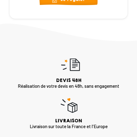
DEVIS 48H
Réalisation de votre devis en 48h, sans engagement
LIVRAISON
Livraison sur toute la France et l'Europe