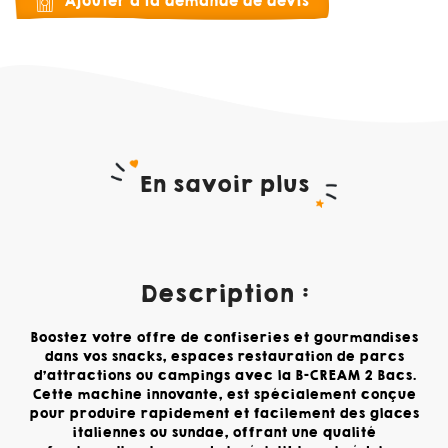
Ajouter à la demande de devis
En savoir plus
Description :
Boostez votre offre de confiseries et gourmandises
dans vos snacks, espaces restauration de parcs
d’attractions ou campings avec la B-CREAM 2 Bacs.
Cette machine innovante, est spécialement conçue
pour produire rapidement et facilement des glaces
italiennes ou sundae, offrant une qualité