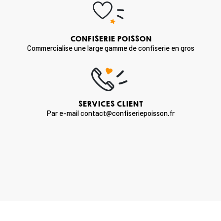
CONFISERIE POISSON
Commercialise une large gamme de confiserie en gros
SERVICES CLIENT
Par e-mail contact@confiseriepoisson.fr