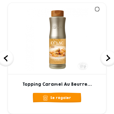
Topping Caramel Au Beurre...
Se régaler