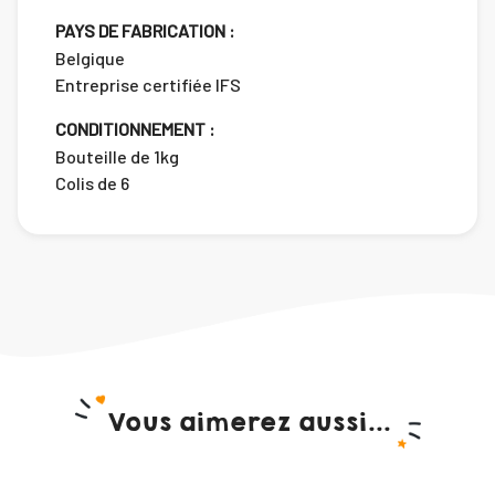
PAYS DE FABRICATION :
Belgique
Entreprise certifiée IFS
CONDITIONNEMENT :
Bouteille de 1kg
Colis de 6
Vous aimerez aussi...