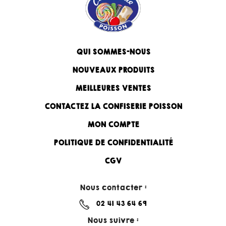
QUI SOMMES-NOUS
NOUVEAUX PRODUITS
MEILLEURES VENTES
CONTACTEZ LA CONFISERIE POISSON
MON COMPTE
POLITIQUE DE CONFIDENTIALITÉ
CGV
Nous contacter :
02 41 43 64 69
Nous suivre :