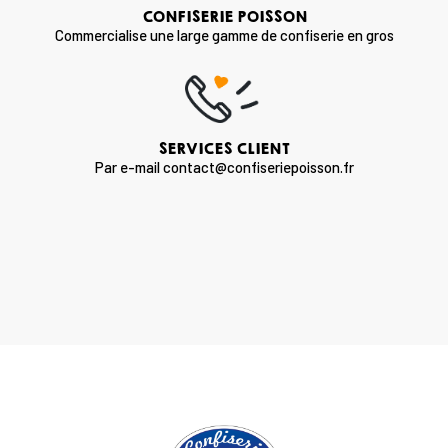
CONFISERIE POISSON
Commercialise une large gamme de confiserie en gros
SERVICES CLIENT
Par e-mail contact@confiseriepoisson.fr