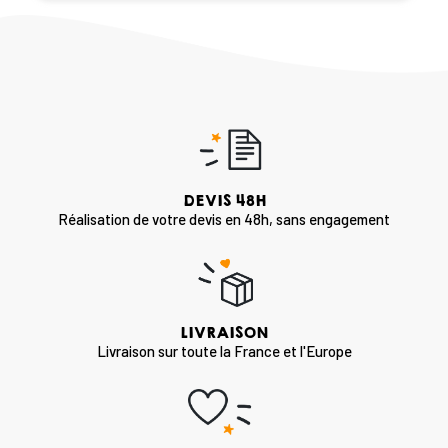
DEVIS 48H
Réalisation de votre devis en 48h, sans engagement
LIVRAISON
Livraison sur toute la France et l'Europe