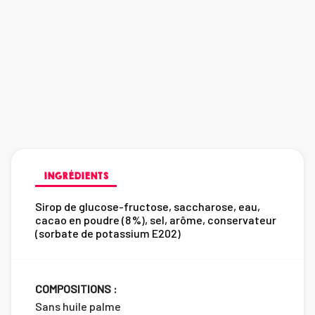
INGRÉDIENTS
Sirop de glucose-fructose, saccharose, eau,
cacao en poudre (8 %), sel, arôme, conservateur
(sorbate de potassium E202)
COMPOSITIONS :
Sans huile palme