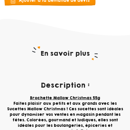
Ajouter à la demande de devis
En savoir plus
Description :
Brochette Mallow Christmas 55g
Faites plaisir aux petits et aux grands avec les
Sucettes Mallow Christmas ! Ces sucettes sont idéales
pour dynamiser vos ventes en magasin pendant les
fêtes. Colorées, gourmand et ludiques, elles sont
idéales pour les boulangeries, épiceries et