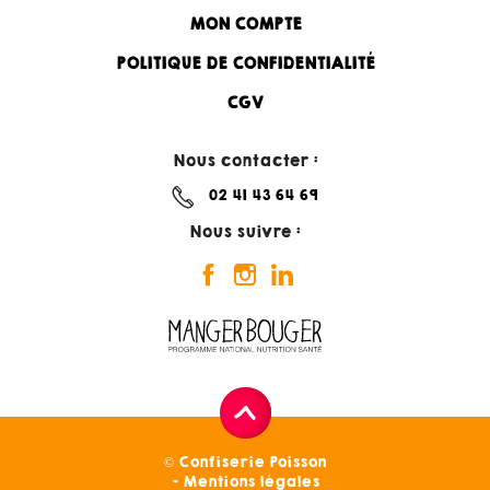
MON COMPTE
POLITIQUE DE CONFIDENTIALITÉ
CGV
Nous contacter :
02 41 43 64 69
Nous suivre :
© Confiserie Poisson
Mentions légales