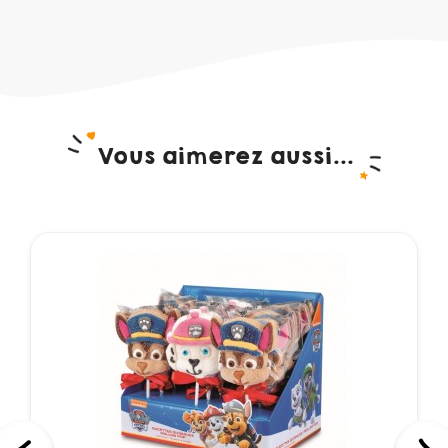
Vous aimerez aussi...