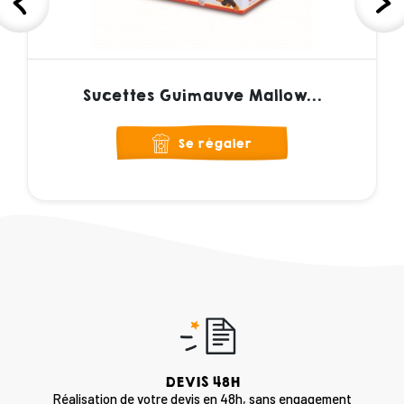
Sucettes Guimauve Mallow...
Se régaler
DEVIS 48H
Réalisation de votre devis en 48h, sans engagement