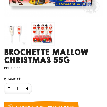
BROCHETTE MALLOW
CHRISTMAS 55G
REF :
3155
QUANTITÉ