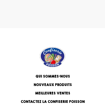
QUI SOMMES-NOUS
NOUVEAUX PRODUITS
MEILLEURES VENTES
CONTACTEZ LA CONFISERIE POISSON