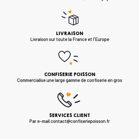
LIVRAISON
Livraison sur toute la France et l'Europe
CONFISERIE POISSON
Commercialise une large gamme de confiserie en gros
SERVICES CLIENT
Par e-mail contact@confiseriepoisson.fr