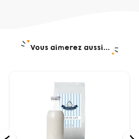
Vous aimerez aussi...