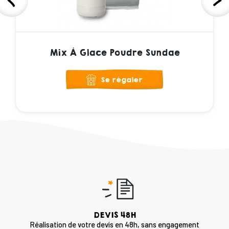
Mix À Glace Poudre Sundae
Se régaler
DEVIS 48H
Réalisation de votre devis en 48h, sans engagement