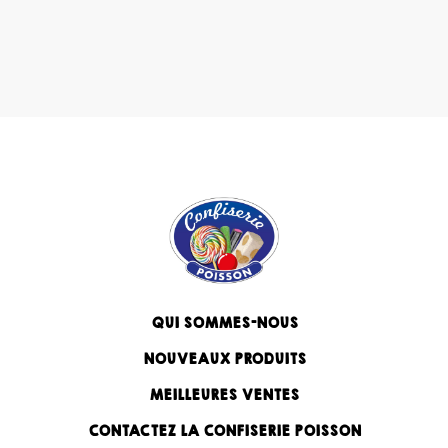
QUI SOMMES-NOUS
NOUVEAUX PRODUITS
MEILLEURES VENTES
CONTACTEZ LA CONFISERIE POISSON