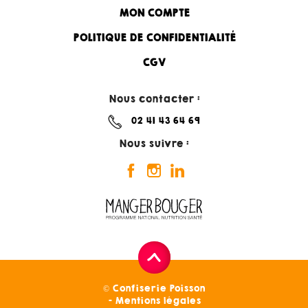
MON COMPTE
POLITIQUE DE CONFIDENTIALITÉ
CGV
Nous contacter :
02 41 43 64 69
Nous suivre :
© Confiserie Poisson
Mentions légales