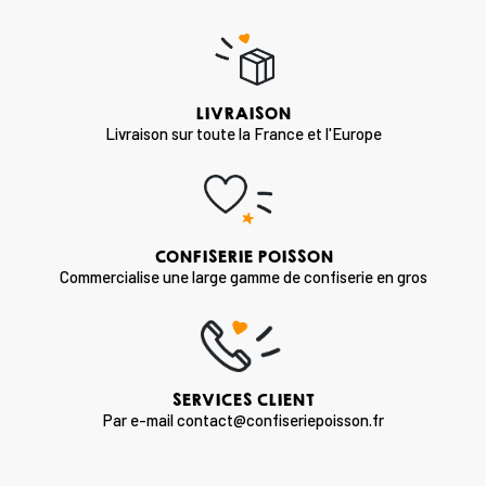
LIVRAISON
Livraison sur toute la France et l'Europe
CONFISERIE POISSON
Commercialise une large gamme de confiserie en gros
SERVICES CLIENT
Par e-mail contact@confiseriepoisson.fr