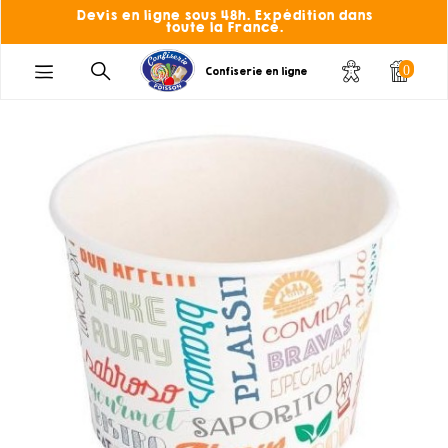
Devis en ligne sous 48h. Expédition dans
toute la France.
0
Confiserie en ligne