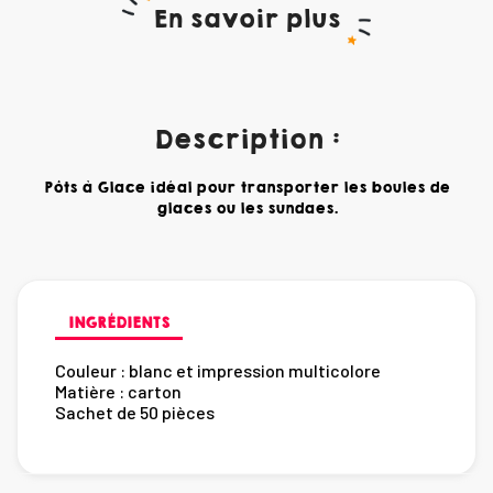
En savoir plus
Description :
Pôts à Glace idéal pour transporter les boules de
glaces ou les sundaes.
INGRÉDIENTS
Couleur : blanc et impression multicolore
Matière : carton
Sachet de 50 pièces