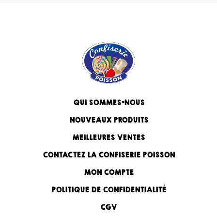
QUI SOMMES-NOUS
NOUVEAUX PRODUITS
MEILLEURES VENTES
CONTACTEZ LA CONFISERIE POISSON
MON COMPTE
POLITIQUE DE CONFIDENTIALITÉ
CGV