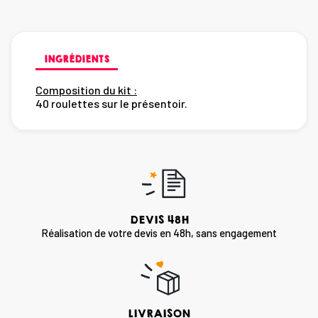
INGRÉDIENTS
Composition du kit :
40 roulettes sur le présentoir.
DEVIS 48H
Réalisation de votre devis en 48h, sans engagement
LIVRAISON