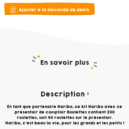
Ajouter à la demande de devis
En savoir plus
Description :
En tant que partenaire Haribo, ce kit Haribo avec ce
présentoir de comptoir Roulettes contient 200
roulettes, soit 40 roulettes sur le présentoir.
Haribo, c'est beau la vie, pour les grands et les petits !