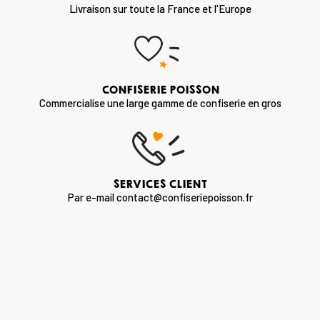
Livraison sur toute la France et l'Europe
CONFISERIE POISSON
Commercialise une large gamme de confiserie en gros
SERVICES CLIENT
Par e-mail contact@confiseriepoisson.fr