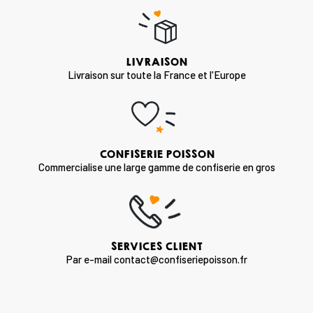
LIVRAISON
Livraison sur toute la France et l'Europe
CONFISERIE POISSON
Commercialise une large gamme de confiserie en gros
SERVICES CLIENT
Par e-mail contact@confiseriepoisson.fr