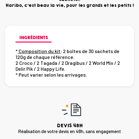
Haribo, c'est beau la vie, pour les grands et les petits !
INGRÉDIENTS
*
Composition du kit
: 2 boîtes de 30 sachets de
120g de chaque référence.
2 Croco / 2 Tagada / 2 Dragibus / 2 World Mix / 2
Delir Pik / 2 Happy Life.
* Peut varier selon les arrivages.
DEVIS 48H
Réalisation de votre devis en 48h, sans engagement