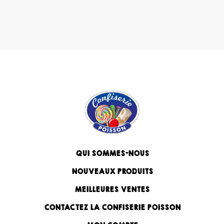
QUI SOMMES-NOUS
NOUVEAUX PRODUITS
MEILLEURES VENTES
CONTACTEZ LA CONFISERIE POISSON