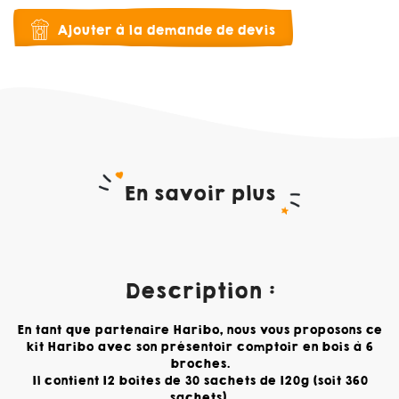
Ajouter à la demande de devis
En savoir plus
Description :
En tant que partenaire Haribo, nous vous proposons ce
kit Haribo avec son présentoir comptoir en bois à 6
broches.
Il contient 12 boites de 30 sachets de 120g (soit 360
sachets).