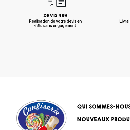
DEVIS 48H
Réalisation de votre devis en
Livra
48h, sans engagement
QUI SOMMES-NOU
NOUVEAUX PRODU