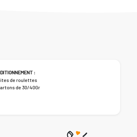
DITIONNEMENT :
ites de roulettes
Cartons de 30/40Gr