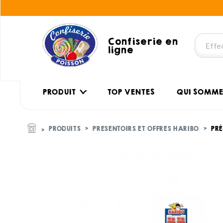
Confiserie en
ligne
PRODUIT
TOP VENTES
QUI SOMME
PRODUITS
PRESENTOIRS ET OFFRES HARIBO
PRÉ