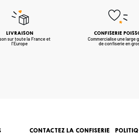
LIVRAISON
CONFISERIE POIS
ison sur toute la France et
Commercialise une large
l'Europe
de confiserie en gro
S
CONTACTEZ LA CONFISERIE
POLITIQ