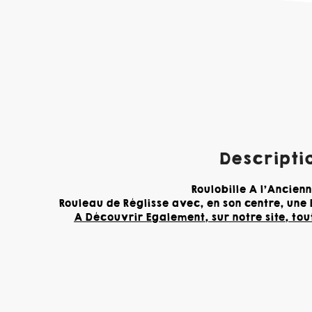
Descriptio
Roulobille A l'Ancienn
Rouleau de Réglisse avec, en son centre, une
A Découvrir Egalement, sur notre site, tou