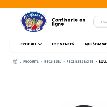
Confiserie en
ligne
PRODUIT
TOP VENTES
QUI SOMME
PRODUITS
RÉGLISSES
RÉGLISSES BOÎTE
ROUL