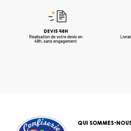
DEVIS 48H
Réalisation de votre devis en
Livra
48h, sans engagement
QUI SOMMES-NOU