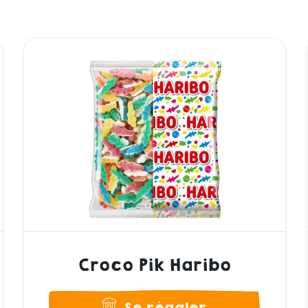
Croco Pik Haribo