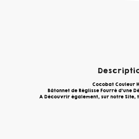
Descriptio
Cocobat Couleur H
Bâtonnet de Réglisse Fourré d'une D
A Découvrir également, sur notre Site, 