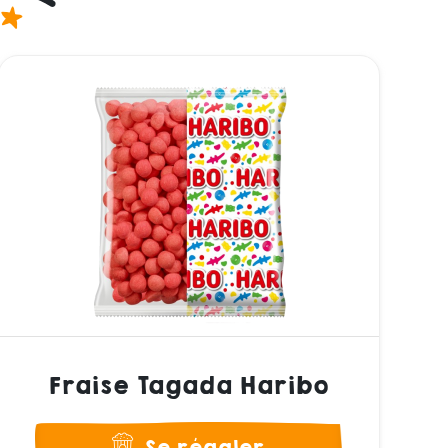
Fraise Tagada Haribo