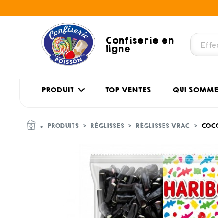
Confiserie en
ligne
PRODUIT
TOP VENTES
QUI SOMME
PRODUITS
RÉGLISSES
RÉGLISSES VRAC
COCO