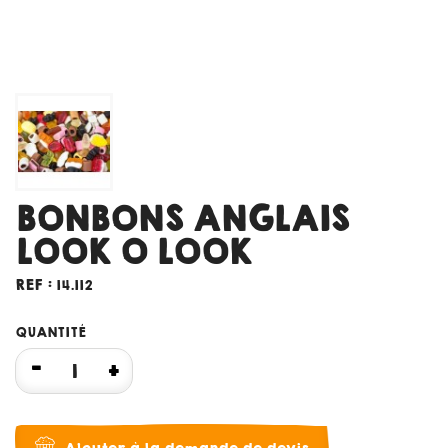
BONBONS ANGLAIS
LOOK O LOOK
REF :
14.112
QUANTITÉ