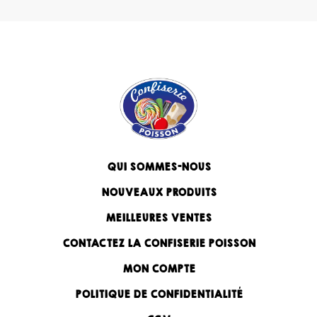
QUI SOMMES-NOUS
NOUVEAUX PRODUITS
MEILLEURES VENTES
CONTACTEZ LA CONFISERIE POISSON
MON COMPTE
POLITIQUE DE CONFIDENTIALITÉ