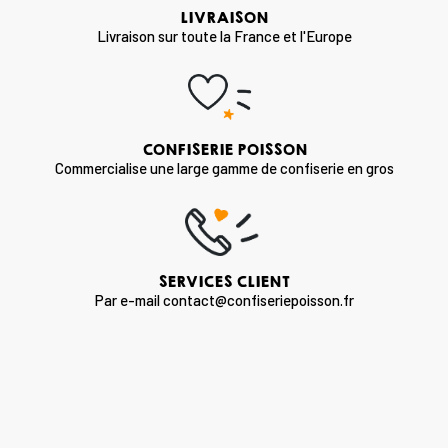
LIVRAISON
Livraison sur toute la France et l'Europe
CONFISERIE POISSON
Commercialise une large gamme de confiserie en gros
SERVICES CLIENT
Par e-mail contact@confiseriepoisson.fr