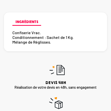
INGRÉDIENTS
Confiserie Vrac.
Conditionnement : Sachet de 1 Kg.
Mélange de Réglisses.
DEVIS 48H
Réalisation de votre devis en 48h, sans engagement