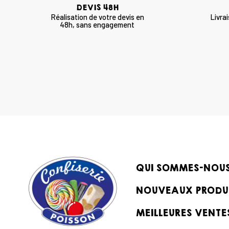
DEVIS 48H
Réalisation de votre devis en
Livra
48h, sans engagement
QUI SOMMES-NOU
NOUVEAUX PRODU
MEILLEURES VENTE