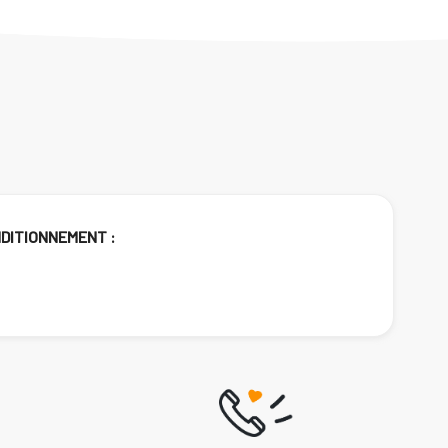
DITIONNEMENT :