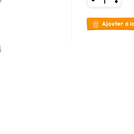
Ajouter à 