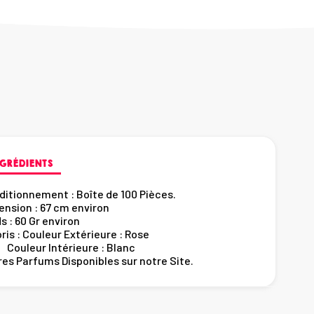
GRÉDIENTS
ditionnement :
Boîte de 100 Pièces.
ension : 67 cm environ
s : 60 Gr environ
ris : Couleur Extérieure : Rose
leur Intérieure : Blanc
es Parfums Disponibles sur notre Site.