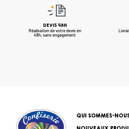
DEVIS 48H
Réalisation de votre devis en
Livra
48h, sans engagement
QUI SOMMES-NOU
NOUVEAUX PRODU