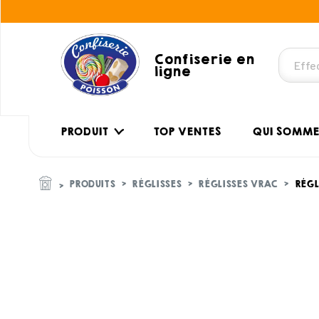
Confiserie en
ligne
PRODUIT
TOP VENTES
QUI SOMME
PRODUITS
RÉGLISSES
RÉGLISSES VRAC
RÉGL