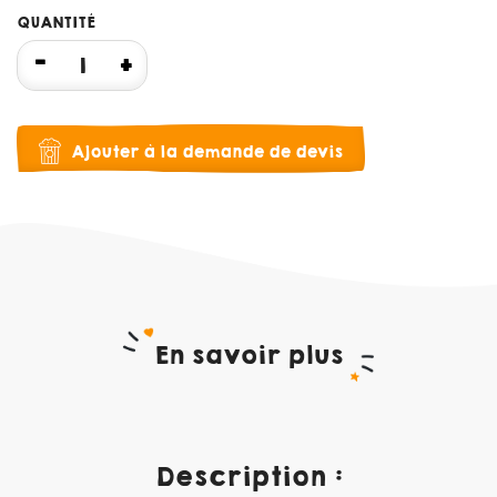
QUANTITÉ
Ajouter à la demande de devis
En savoir plus
Description :