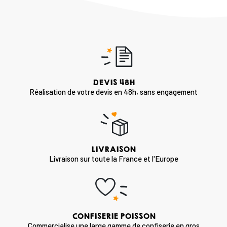
DEVIS 48H
Réalisation de votre devis en 48h, sans engagement
LIVRAISON
Livraison sur toute la France et l'Europe
CONFISERIE POISSON
Commercialise une large gamme de confiserie en gros