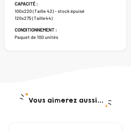
CAPACITÉ :
100x220 (Taille 42) - stock épuisé
120x275 (Taille44)
CONDITIONNEMENT :
Paquet de 100 unités
Vous aimerez aussi...