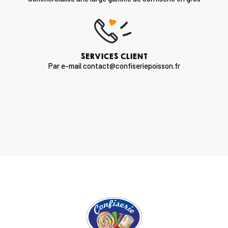
SERVICES CLIENT
Par e-mail contact@confiseriepoisson.fr