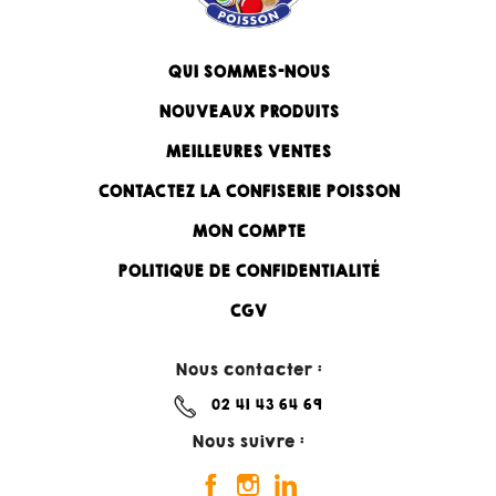
QUI SOMMES-NOUS
NOUVEAUX PRODUITS
MEILLEURES VENTES
CONTACTEZ LA CONFISERIE POISSON
MON COMPTE
POLITIQUE DE CONFIDENTIALITÉ
CGV
Nous contacter :
02 41 43 64 69
Nous suivre :