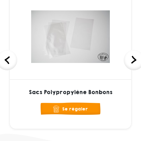
Sacs Polypropylène Bonbons
Se régaler