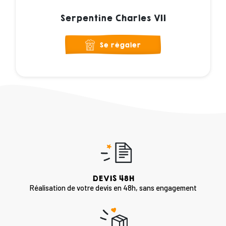
Serpentine Charles VII
Se régaler
DEVIS 48H
Réalisation de votre devis en 48h, sans engagement