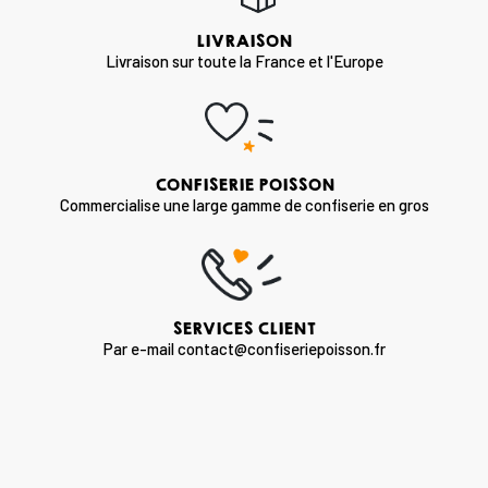
LIVRAISON
Livraison sur toute la France et l'Europe
CONFISERIE POISSON
Commercialise une large gamme de confiserie en gros
SERVICES CLIENT
Par e-mail contact@confiseriepoisson.fr