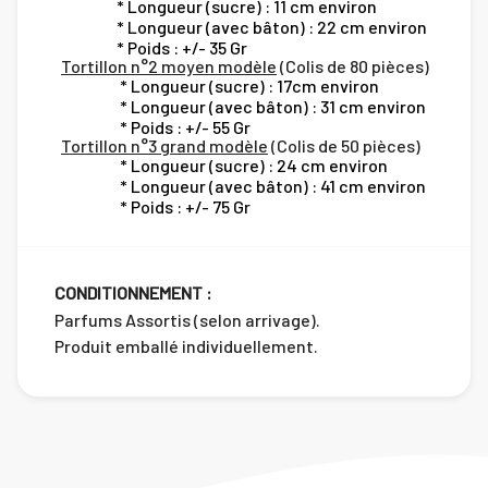
* Longueur (sucre) : 11 cm environ
* Longueur (avec bâton) : 22 cm environ
* Poids : +/- 35 Gr
Tortillon n°2 moyen modèle
(Colis de 80 pièces)
* Longueur (sucre) : 17cm environ
* Longueur (avec bâton) : 31 cm environ
* Poids : +/- 55 Gr
Tortillon n°3 grand modèle
(Colis de 50 pièces)
* Longueur (sucre) : 24 cm environ
* Longueur (avec bâton) : 41 cm environ
* Poids : +/- 75 Gr
CONDITIONNEMENT :
Parfums Assortis (selon arrivage).
Produit emballé individuellement.