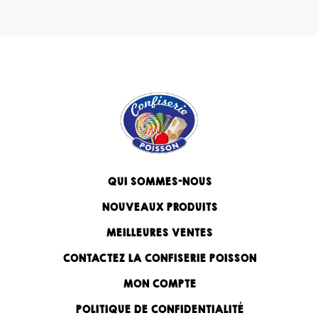
QUI SOMMES-NOUS
NOUVEAUX PRODUITS
MEILLEURES VENTES
CONTACTEZ LA CONFISERIE POISSON
MON COMPTE
POLITIQUE DE CONFIDENTIALITÉ