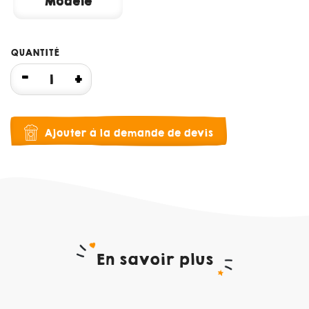
Modèle
QUANTITÉ
Ajouter à la demande de devis
En savoir plus