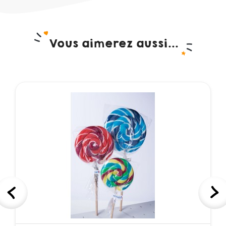
Vous aimerez aussi...