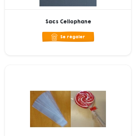
Sacs Cellophane
Se régaler