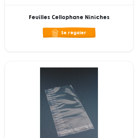
Feuilles Cellophane Niniches
Se régaler