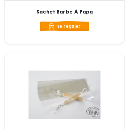
Sachet Barbe À Papa
Se régaler