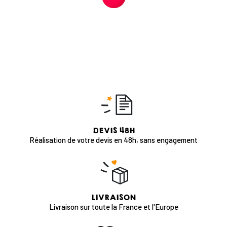
DEVIS 48H
Réalisation de votre devis en 48h, sans engagement
LIVRAISON
Livraison sur toute la France et l'Europe