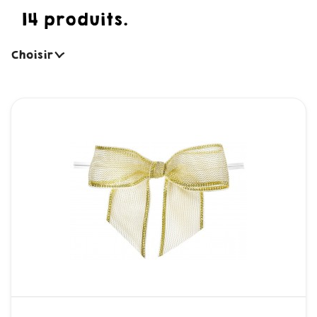
14 produits.
Choisir