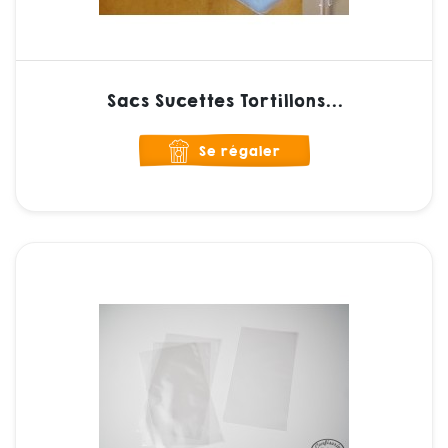
Sacs Sucettes Tortillons...
Se régaler