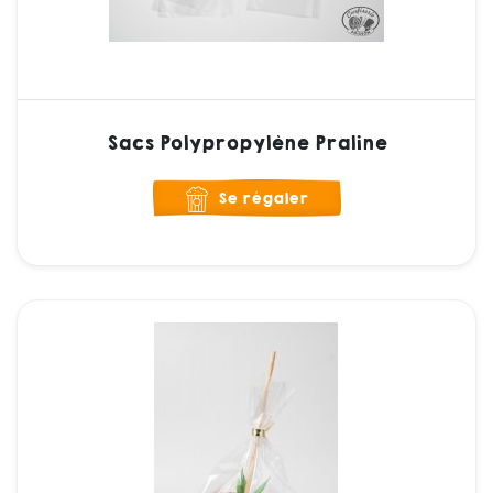
Sacs Polypropylène Praline
Se régaler