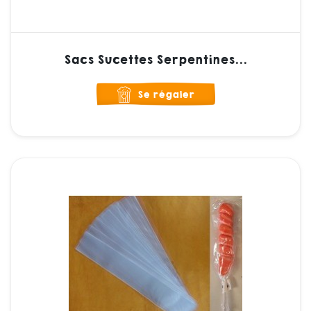
Sacs Sucettes Serpentines...
Se régaler