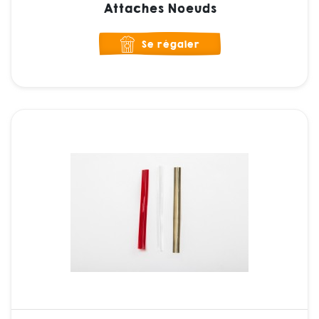
Attaches Noeuds
Se régaler