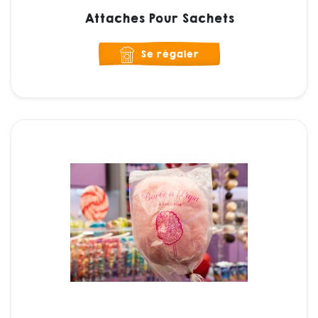
Attaches Pour Sachets
Se régaler