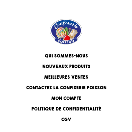
QUI SOMMES-NOUS
NOUVEAUX PRODUITS
MEILLEURES VENTES
CONTACTEZ LA CONFISERIE POISSON
MON COMPTE
POLITIQUE DE CONFIDENTIALITÉ
CGV