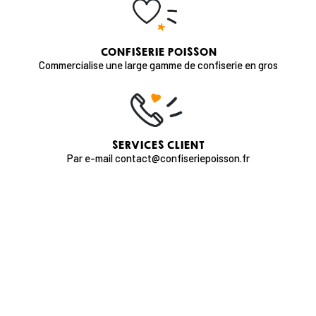
CONFISERIE POISSON
Commercialise une large gamme de confiserie en gros
SERVICES CLIENT
Par e-mail contact@confiseriepoisson.fr