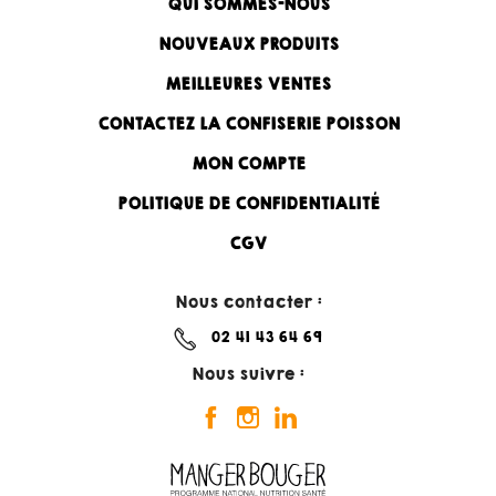
QUI SOMMES-NOUS
NOUVEAUX PRODUITS
MEILLEURES VENTES
CONTACTEZ LA CONFISERIE POISSON
MON COMPTE
POLITIQUE DE CONFIDENTIALITÉ
CGV
Nous contacter :
02 41 43 64 69
Nous suivre :