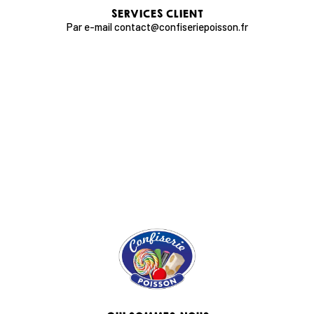
SERVICES CLIENT
Par e-mail contact@confiseriepoisson.fr