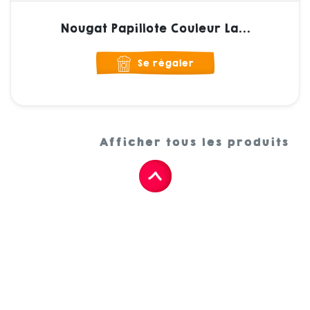
Nougat Papillote Couleur La...
Se régaler
Afficher tous les produits