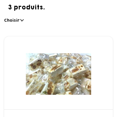
3 produits.
Choisir