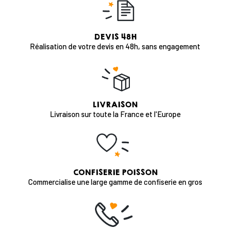
DEVIS 48H
Réalisation de votre devis en 48h, sans engagement
LIVRAISON
Livraison sur toute la France et l'Europe
CONFISERIE POISSON
Commercialise une large gamme de confiserie en gros