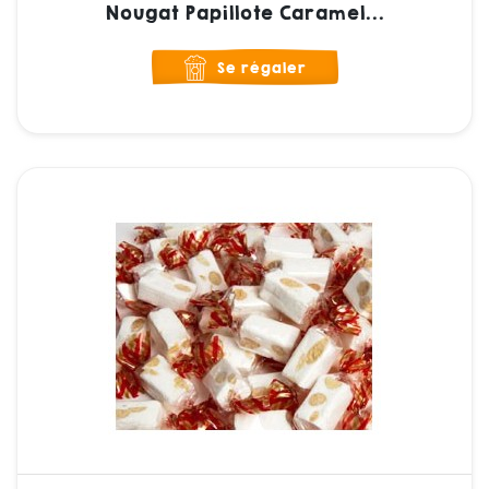
Nougat Papillote Caramel...
Se régaler