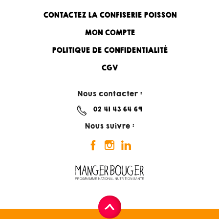
CONTACTEZ LA CONFISERIE POISSON
MON COMPTE
POLITIQUE DE CONFIDENTIALITÉ
CGV
Nous contacter :
02 41 43 64 69
Nous suivre :