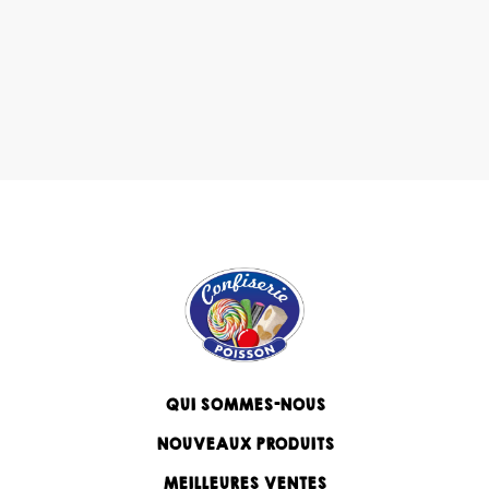
QUI SOMMES-NOUS
NOUVEAUX PRODUITS
MEILLEURES VENTES