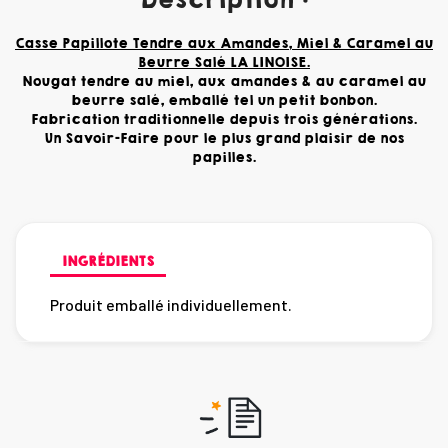
Description :
Casse Papillote Tendre aux Amandes, Miel & Caramel au
Beurre Salé LA LINOISE.
Nougat tendre au miel, aux amandes & au caramel au
beurre salé, emballé tel un petit bonbon.
Fabrication traditionnelle depuis trois générations.
Un Savoir-Faire pour le plus grand plaisir de nos
papilles.
INGRÉDIENTS
Produit emballé individuellement.