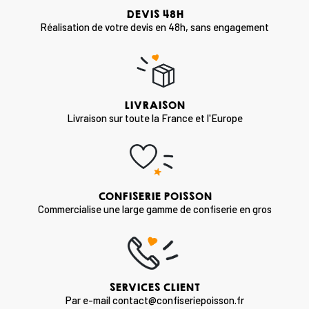
DEVIS 48H
Réalisation de votre devis en 48h, sans engagement
LIVRAISON
Livraison sur toute la France et l'Europe
CONFISERIE POISSON
Commercialise une large gamme de confiserie en gros
SERVICES CLIENT
Par e-mail contact@confiseriepoisson.fr