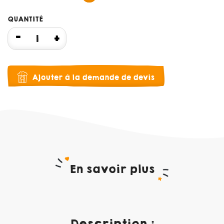
QUANTITÉ
Ajouter à la demande de devis
En savoir plus