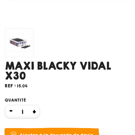
MAXI BLACKY VIDAL
X30
REF :
15.04
QUANTITÉ