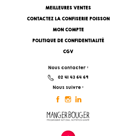
MEILLEURES VENTES
CONTACTEZ LA CONFISERIE POISSON
MON COMPTE
POLITIQUE DE CONFIDENTIALITÉ
CGV
Nous contacter :
02 41 43 64 69
Nous suivre :