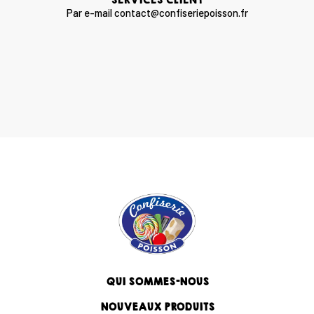
Par e-mail contact@confiseriepoisson.fr
QUI SOMMES-NOUS
NOUVEAUX PRODUITS