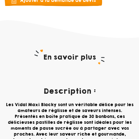
Ajouter à la demande de devis
En savoir plus
Description :
Les Vidal Maxi Blacky sont un véritable délice pour les
amateurs de réglisse et de saveurs intenses.
Présentés en boîte pratique de 30 bonbons, ces
délicieuses pastilles de réglisse sont idéales pour les
moments de pause sucrée ou à partager avec vos
proches. Avec leur saveur riche et gourmande,