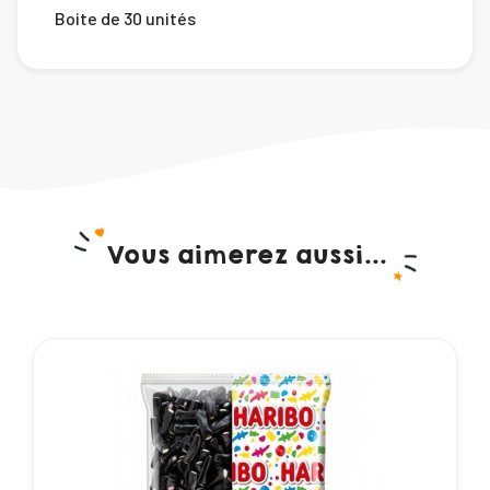
Boite de 30 unités
Vous aimerez aussi...