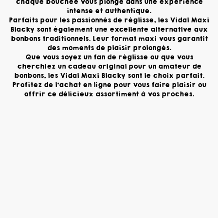
chaque bouchée vous plonge dans une expérience
intense et authentique.
Parfaits pour les passionnés de réglisse, les Vidal Maxi
Blacky sont également une excellente alternative aux
bonbons traditionnels. Leur format maxi vous garantit
des moments de plaisir prolongés.
Que vous soyez un fan de réglisse ou que vous
cherchiez un cadeau original pour un amateur de
bonbons, les Vidal Maxi Blacky sont le choix parfait.
Profitez de l'achat en ligne pour vous faire plaisir ou
offrir ce délicieux assortiment à vos proches.