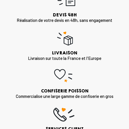
DEVIS 48H
Réalisation de votre devis en 48h, sans engagement
LIVRAISON
Livraison sur toute la France et l'Europe
CONFISERIE POISSON
Commercialise une large gamme de confiserie en gros
SERVICES CLIENT