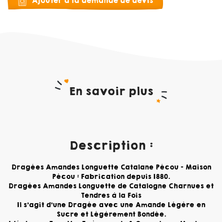
Ajouter à la demande de devis
En savoir plus
Description :
Dragées Amandes Longuette Catalane Pécou -
Maison
Pécou : Fabrication depuis 1880.
Dragées Amandes Longuette de Catalogne Charnues et
Tendres à la Fois
Il s'agit d'une Dragée avec une Amande Légère en
Sucre et Légèrement Bondée.