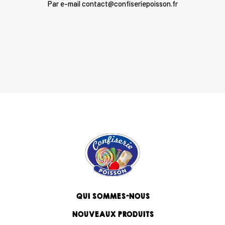
Par e-mail contact@confiseriepoisson.fr
QUI SOMMES-NOUS
NOUVEAUX PRODUITS