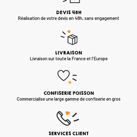
DEVIS 48H
Réalisation de votre devis en 48h, sans engagement
LIVRAISON
Livraison sur toute la France et l'Europe
CONFISERIE POISSON
Commercialise une large gamme de confiserie en gros
SERVICES CLIENT