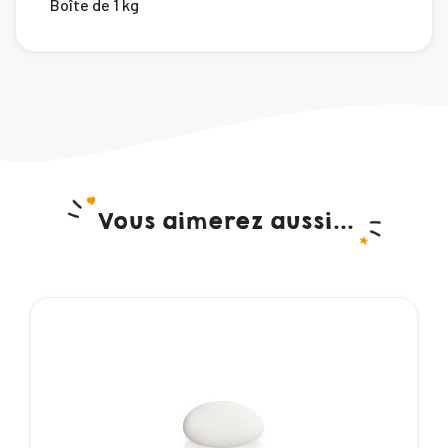
Boîte de 1 kg
Vous aimerez aussi...