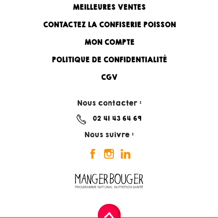
MEILLEURES VENTES
CONTACTEZ LA CONFISERIE POISSON
MON COMPTE
POLITIQUE DE CONFIDENTIALITÉ
CGV
Nous contacter :
02 41 43 64 69
Nous suivre :