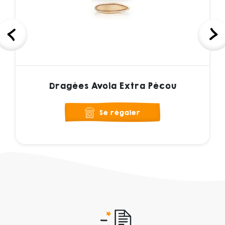
Dragées Avola Extra Pécou
Se régaler