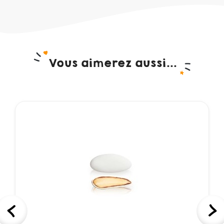
Vous aimerez aussi...