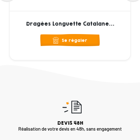
Dragées Longuette Catalane...
Se régaler
DEVIS 48H
Réalisation de votre devis en 48h, sans engagement