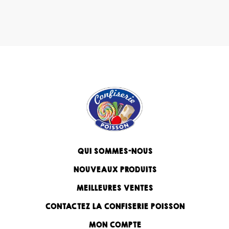
QUI SOMMES-NOUS
NOUVEAUX PRODUITS
MEILLEURES VENTES
CONTACTEZ LA CONFISERIE POISSON
MON COMPTE