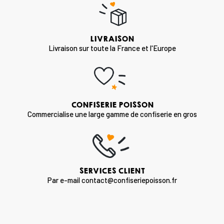
LIVRAISON
Livraison sur toute la France et l'Europe
CONFISERIE POISSON
Commercialise une large gamme de confiserie en gros
SERVICES CLIENT
Par e-mail contact@confiseriepoisson.fr