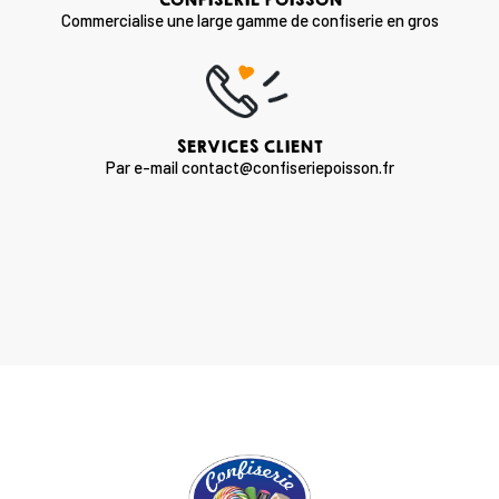
Commercialise une large gamme de confiserie en gros
SERVICES CLIENT
Par e-mail contact@confiseriepoisson.fr