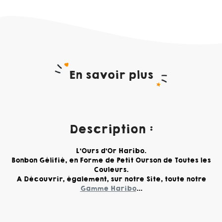
En savoir plus
Description :
L'Ours d'Or Haribo.
Bonbon Gélifié, en Forme de Petit Ourson de Toutes les
Couleurs.
A Découvrir, également, sur notre Site, toute notre
Gamme Haribo
...