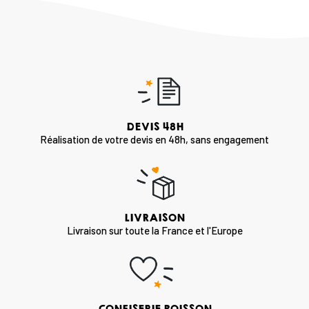
DEVIS 48H
Réalisation de votre devis en 48h, sans engagement
LIVRAISON
Livraison sur toute la France et l'Europe
CONFISERIE POISSON