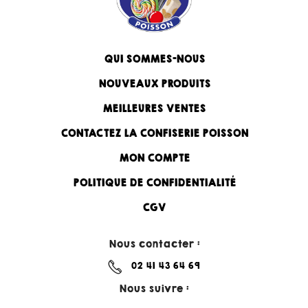
QUI SOMMES-NOUS
NOUVEAUX PRODUITS
MEILLEURES VENTES
CONTACTEZ LA CONFISERIE POISSON
MON COMPTE
POLITIQUE DE CONFIDENTIALITÉ
CGV
Nous contacter :
02 41 43 64 69
Nous suivre :