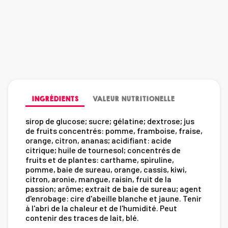
INGRÉDIENTS
VALEUR NUTRITIONELLE
sirop de glucose; sucre; gélatine; dextrose; jus
de fruits concentrés: pomme, framboise, fraise,
orange, citron, ananas; acidifiant: acide
citrique; huile de tournesol; concentrés de
fruits et de plantes: carthame, spiruline,
pomme, baie de sureau, orange, cassis, kiwi,
citron, aronie, mangue, raisin, fruit de la
passion; arôme; extrait de baie de sureau; agent
d'enrobage: cire d'abeille blanche et jaune. Tenir
à l'abri de la chaleur et de l'humidité. Peut
contenir des traces de lait, blé.