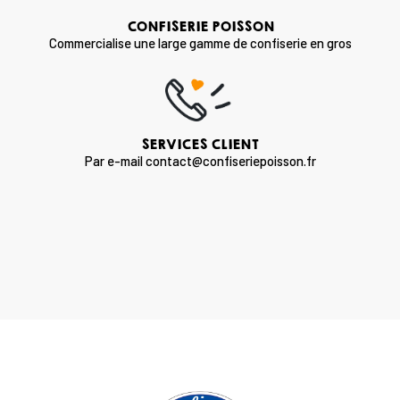
CONFISERIE POISSON
Commercialise une large gamme de confiserie en gros
SERVICES CLIENT
Par e-mail contact@confiseriepoisson.fr