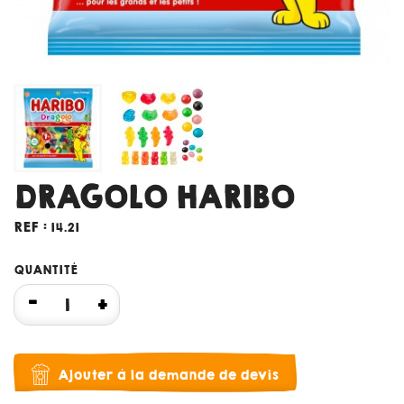
DRAGOLO HARIBO
REF :
14.21
QUANTITÉ
Ajouter à la demande de devis