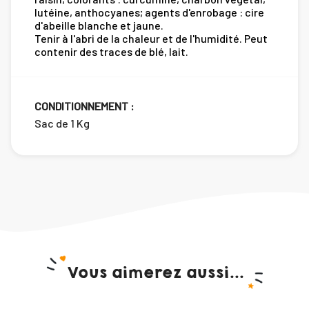
lutéine, anthocyanes; agents d'enrobage : cire
d'abeille blanche et jaune.
Tenir à l'abri de la chaleur et de l'humidité. Peut
contenir des traces de blé, lait.
CONDITIONNEMENT :
Sac de 1 Kg
Vous aimerez aussi...