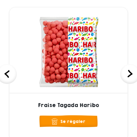
Fraise Tagada Haribo
Se régaler