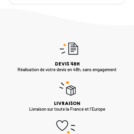
DEVIS 48H
Réalisation de votre devis en 48h, sans engagement
LIVRAISON
Livraison sur toute la France et l'Europe