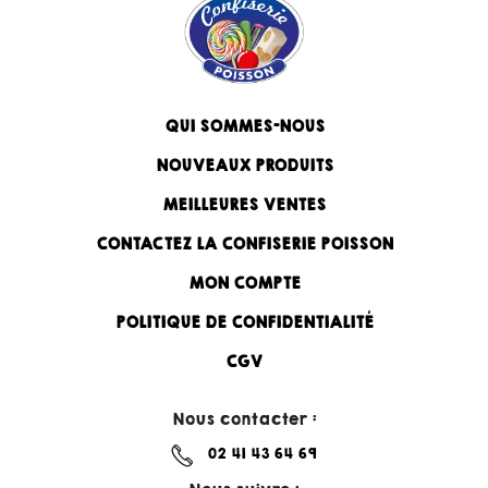
QUI SOMMES-NOUS
NOUVEAUX PRODUITS
MEILLEURES VENTES
CONTACTEZ LA CONFISERIE POISSON
MON COMPTE
POLITIQUE DE CONFIDENTIALITÉ
CGV
Nous contacter :
02 41 43 64 69