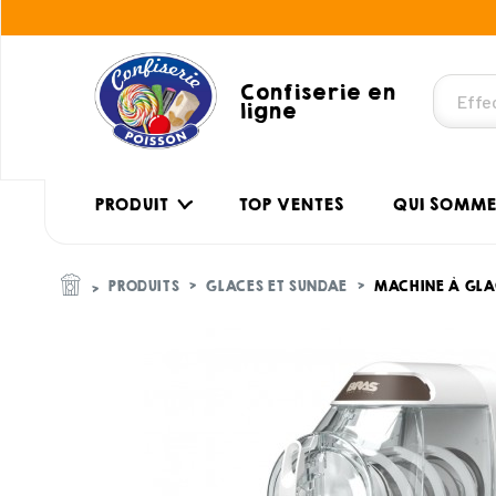
Confiserie en
ligne
PRODUIT
TOP VENTES
QUI SOMME
PRODUITS
GLACES ET SUNDAE
MACHINE À GLAC