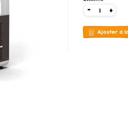
Ajouter à 