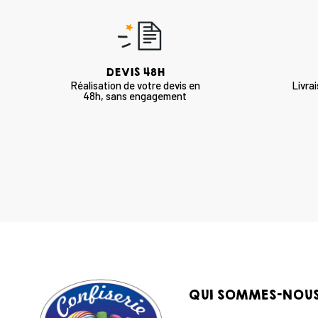
DEVIS 48H
Réalisation de votre devis en
Livra
48h, sans engagement
QUI SOMMES-NOU