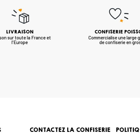
LIVRAISON
CONFISERIE POIS
ison sur toute la France et
Commercialise une large
l'Europe
de confiserie en gro
S
CONTACTEZ LA CONFISERIE
POLITIQ