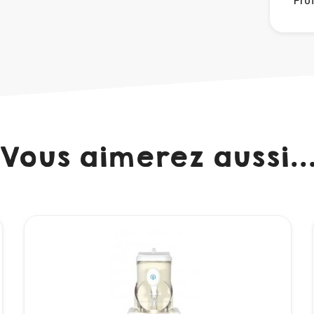
Vous aimerez aussi..