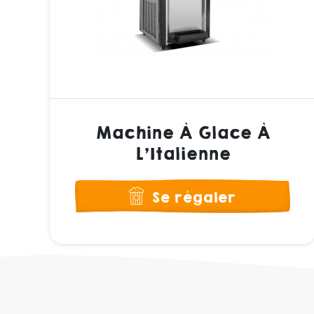
Machine À Glace À
L'Italienne
Se régaler