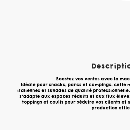
Descriptio
Boostez vos ventes avec la mac
Idéale pour snacks, parcs et campings, cette
italiennes et sundaes de qualité professionnelle.
s’adapte aux espaces réduits et aux flux élevé
toppings et coulis pour séduire vos clients e
production effi