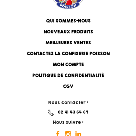
QUI SOMMES-NOUS
NOUVEAUX PRODUITS
MEILLEURES VENTES
CONTACTEZ LA CONFISERIE POISSON
MON COMPTE
POLITIQUE DE CONFIDENTIALITÉ
CGV
Nous contacter :
02 41 43 64 69
Nous suivre :