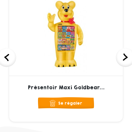
Présentoir Maxi Goldbear...
Se régaler