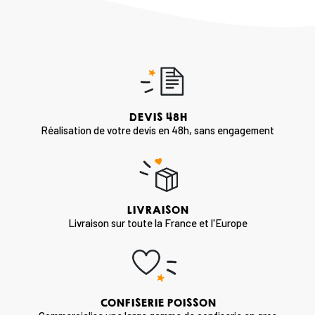
DEVIS 48H
Réalisation de votre devis en 48h, sans engagement
LIVRAISON
Livraison sur toute la France et l'Europe
CONFISERIE POISSON