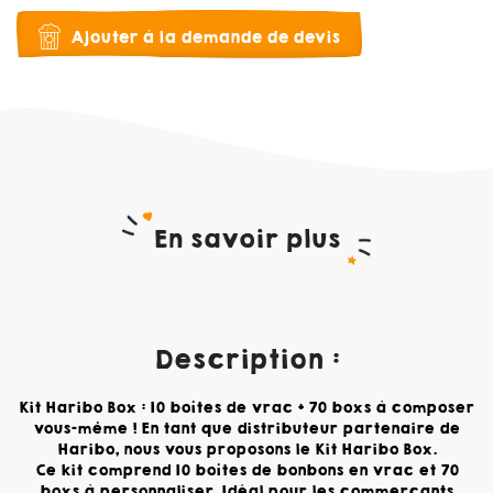
Ajouter à la demande de devis
En savoir plus
Description :
Kit Haribo Box : 10 boîtes de vrac + 70 boxs à composer
vous-même ! En tant que distributeur partenaire de
Haribo, nous vous proposons le Kit Haribo Box.
Ce kit comprend 10 boîtes de bonbons en vrac et 70
boxs à personnaliser. Idéal pour les commerçants