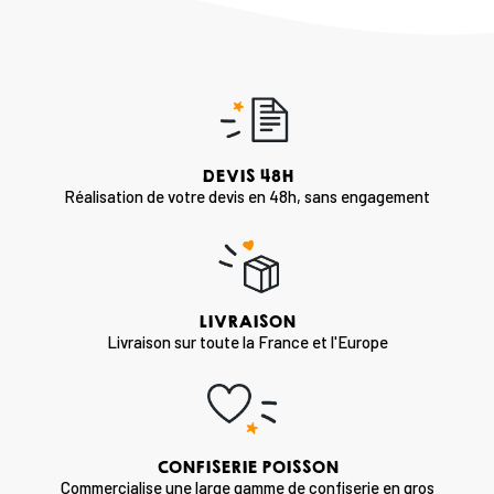
DEVIS 48H
Réalisation de votre devis en 48h, sans engagement
LIVRAISON
Livraison sur toute la France et l'Europe
CONFISERIE POISSON
Commercialise une large gamme de confiserie en gros