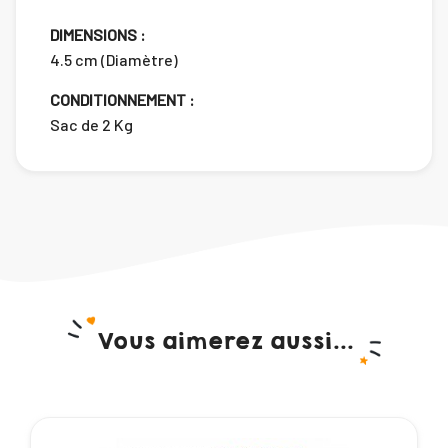
DIMENSIONS :
4.5 cm (Diamètre)
CONDITIONNEMENT :
Sac de 2 Kg
Vous aimerez aussi...