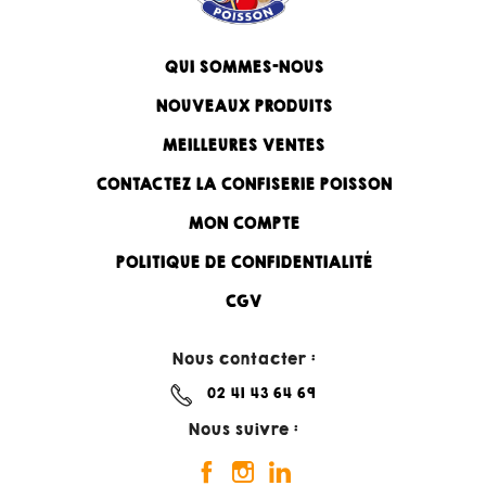
QUI SOMMES-NOUS
NOUVEAUX PRODUITS
MEILLEURES VENTES
CONTACTEZ LA CONFISERIE POISSON
MON COMPTE
POLITIQUE DE CONFIDENTIALITÉ
CGV
Nous contacter :
02 41 43 64 69
Nous suivre :