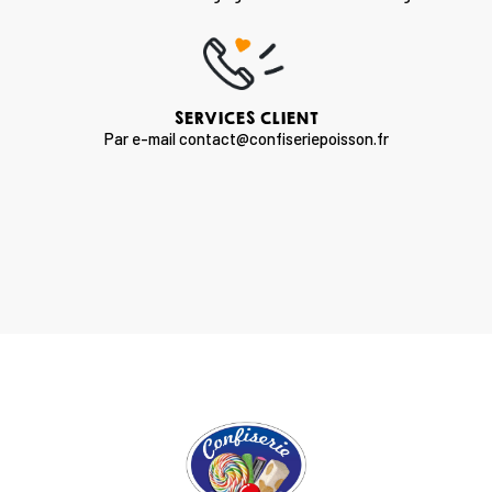
SERVICES CLIENT
Par e-mail contact@confiseriepoisson.fr