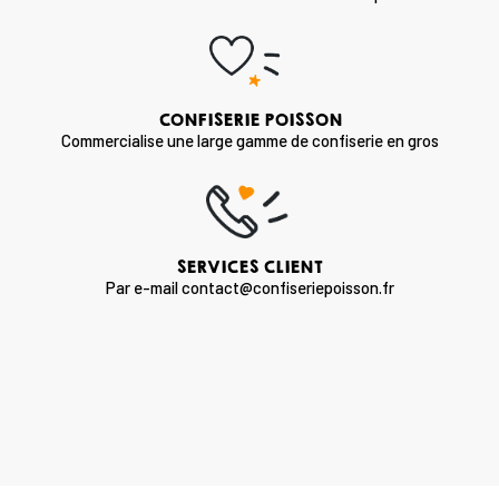
CONFISERIE POISSON
Commercialise une large gamme de confiserie en gros
SERVICES CLIENT
Par e-mail contact@confiseriepoisson.fr