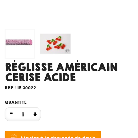
RÉGLISSE AMÉRICAIN
CERISE ACIDE
REF :
15.30022
QUANTITÉ