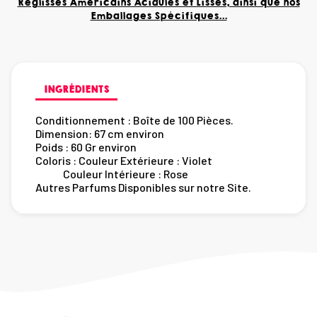
Réglisses Américains Acidulés et Lisses, ainsi que nos
Emballages Spécifiques...
INGRÉDIENTS
Conditionnement :
Boîte de 100 Pièces.
Dimension: 67 cm environ
Poids : 60 Gr environ
Coloris : Couleur Extérieure : Violet
Couleur Intérieure : Rose
Autres Parfums Disponibles sur notre Site.