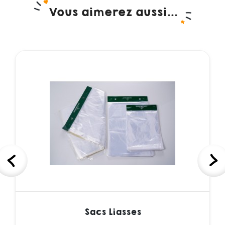
Vous aimerez aussi...
Sacs Liasses