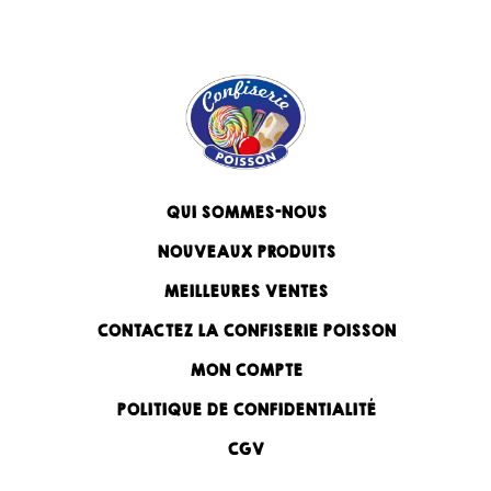
QUI SOMMES-NOUS
NOUVEAUX PRODUITS
MEILLEURES VENTES
CONTACTEZ LA CONFISERIE POISSON
MON COMPTE
POLITIQUE DE CONFIDENTIALITÉ
CGV