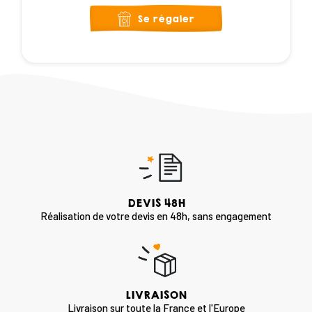
Se régaler
DEVIS 48H
Réalisation de votre devis en 48h, sans engagement
LIVRAISON
Livraison sur toute la France et l'Europe