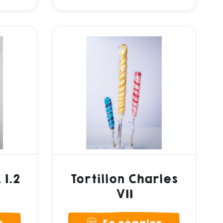
 1.2
Tortillon Charles
VII