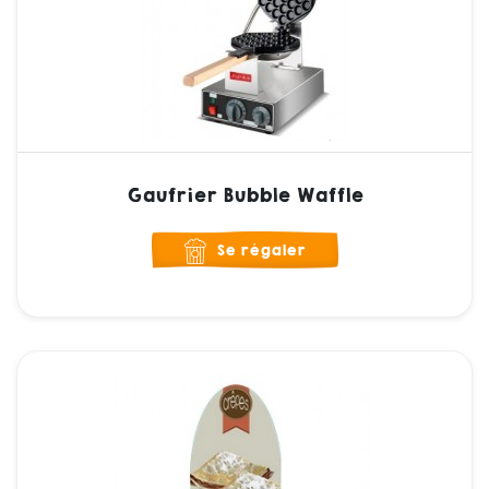
Gaufrier Bubble Waffle
Se régaler