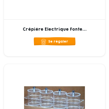
Crêpière Electrique Fonte...
Se régaler