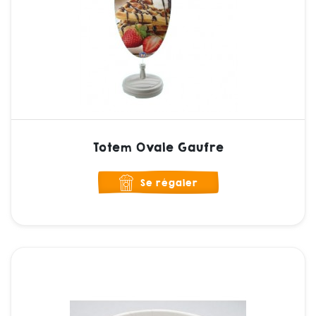
Totem Ovale Gaufre
Se régaler