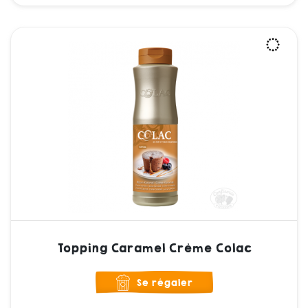
Topping Caramel Crème Colac
Se régaler