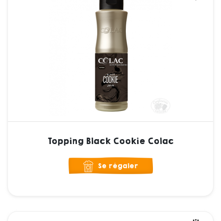
Topping Black Cookie Colac
Se régaler