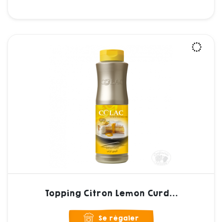
Topping Citron Lemon Curd...
Se régaler