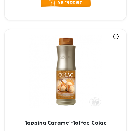
Se régaler
Topping Caramel-Toffee Colac