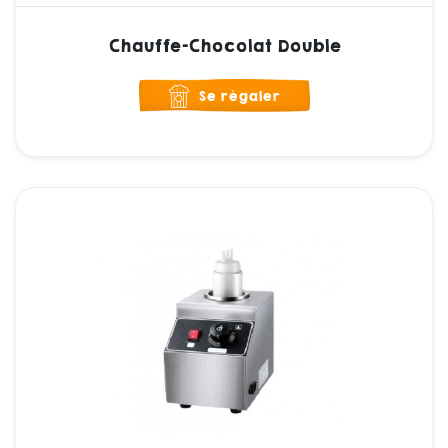
Chauffe-Chocolat Double
Se régaler