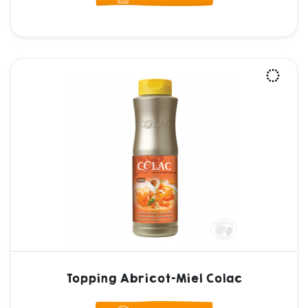
Topping Abricot-Miel Colac