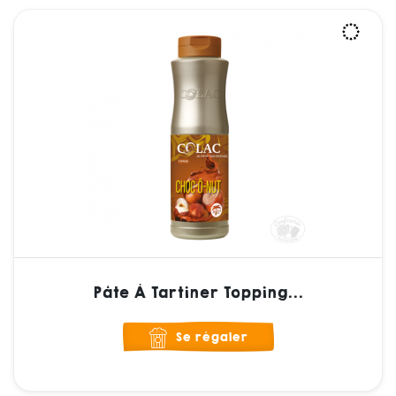
Pâte À Tartiner Topping...
Se régaler