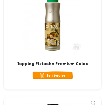
Topping Pistache Premium Colac
Se régaler