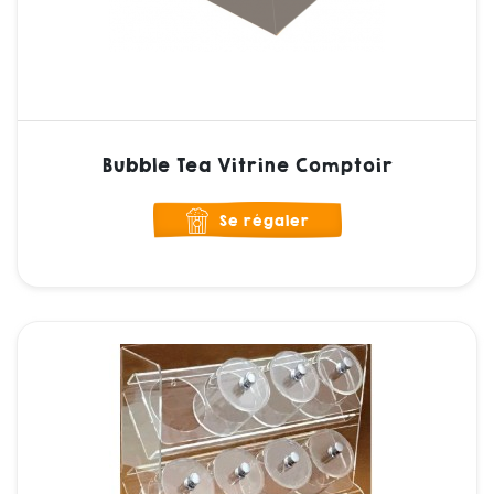
Bubble Tea Vitrine Comptoir
Se régaler