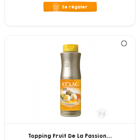
Se régaler
Topping Fruit De La Passion...