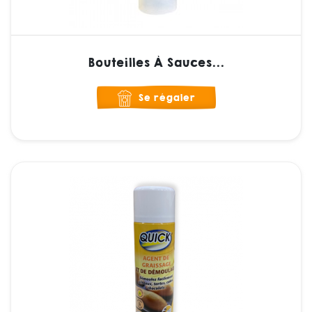
Bouteilles À Sauces...
Se régaler