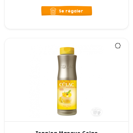
Se régaler