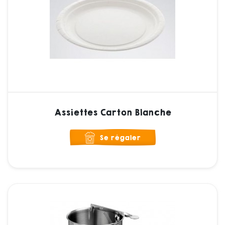
Assiettes Carton Blanche
Se régaler