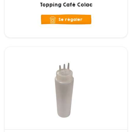
Topping Café Colac
Se régaler