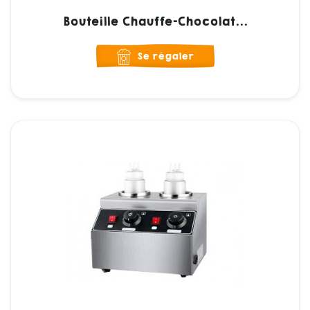
Bouteille Chauffe-Chocolat...
Se régaler