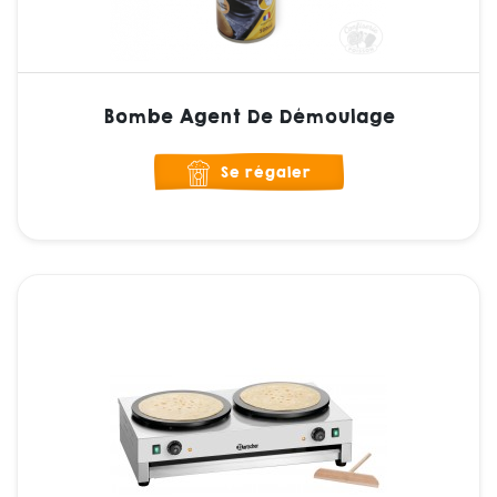
Bombe Agent De Démoulage
Se régaler