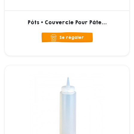
Pôts + Couvercle Pour Pâte...
Se régaler