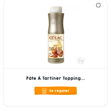
Pâte À Tartiner Topping...
Se régaler