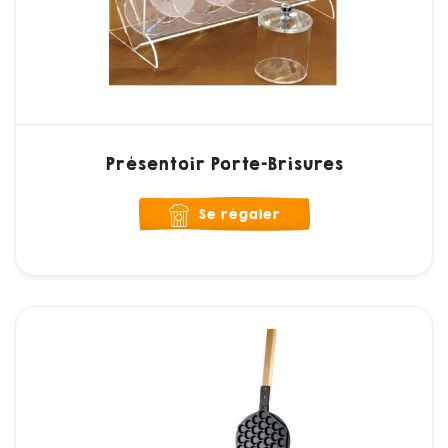
Présentoir Porte-Brisures
Se régaler