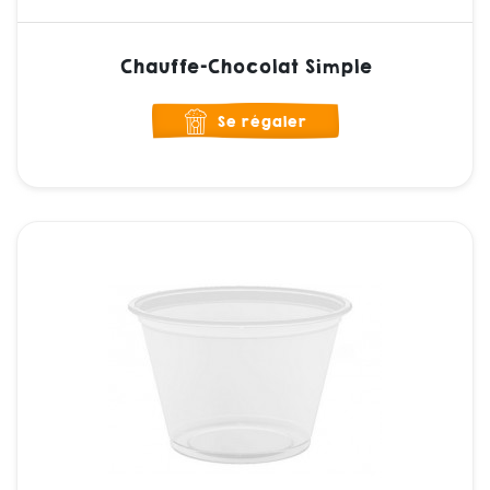
Chauffe-Chocolat Simple
Se régaler