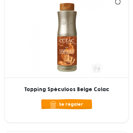
Topping Spéculoos Belge Colac
Se régaler