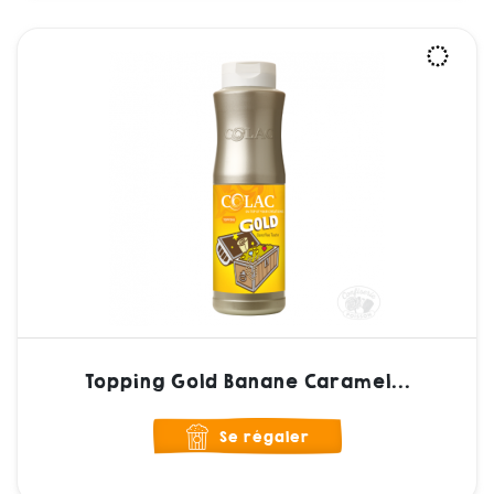
Topping Gold Banane Caramel...
Se régaler