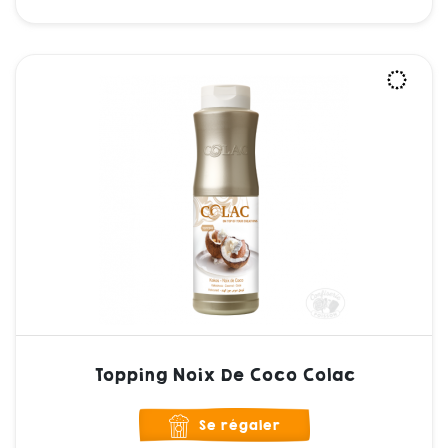
Topping Noix De Coco Colac
Se régaler