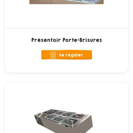
Présentoir Porte-Brisures
Se régaler